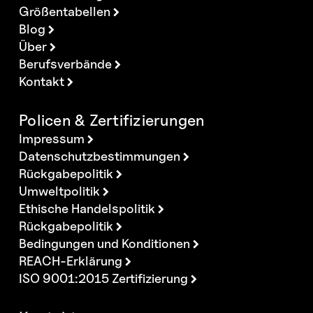
Größentabellen
Blog
Über
Berufsverbände
Kontakt
Policen & Zertifizierungen
Impressum
Datenschutzbestimmungen
Rückgabepolitik
Umweltpolitik
Ethische Handelspolitik
Rückgabepolitik
Bedingungen und Konditionen
REACH-Erklärung
ISO 9001:2015 Zertifizierung