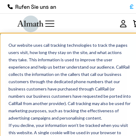
£
Rufen Sie uns an
CC60Z Zylindrischer Zirkoniumdioxid-
Our website uses call tracking technologies to track the pages
Tiegel 280ml
users visit, how long they stay on the site, and what actions
they take. This information is used to improve the user
experience and help us better understand our audience. CallRail
collects the information on the callers that call our business
customers through the dedicated phone numbers that our
business customers have purchased through CallRail (or
numbers our business customers have requested be ported into
CallRail from another provider). Call tracking may also be used for
marketing purposes, such as tracking the effectiveness of
advertising campaigns and personalising content.
If you decline, your information won’t be tracked when you visit
this website. A single cookie will be used in your browser to