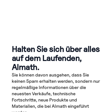
Halten Sie sich über alles
auf dem Laufenden,
Almath.
Sie können davon ausgehen, dass Sie
keinen Spam erhalten werden, sondern nur
regelmäßige Informationen über die
neuesten Verkäufe, technische
Fortschritte, neue Produkte und
Materialien, die bei Almath eingeführt