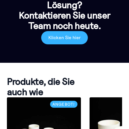
Lösung?
Kontaktieren Sie unser
Team noch heute.
Klicken Sie hier
Produkte, die Sie
auch wie
ANGEBOT!