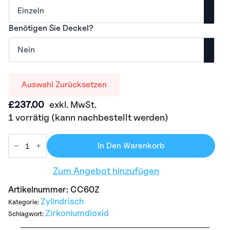
Benötigen Sie Deckel?
Auswahl Zurücksetzen
£
237.00
exkl. MwSt.
1 vorrätig (kann nachbestellt werden)
In Den Warenkorb
Zum Angebot hinzufügen
Artikelnummer:
CC60Z
Zylindrisch
Kategorie:
Zirkoniumdioxid
Schlagwort: