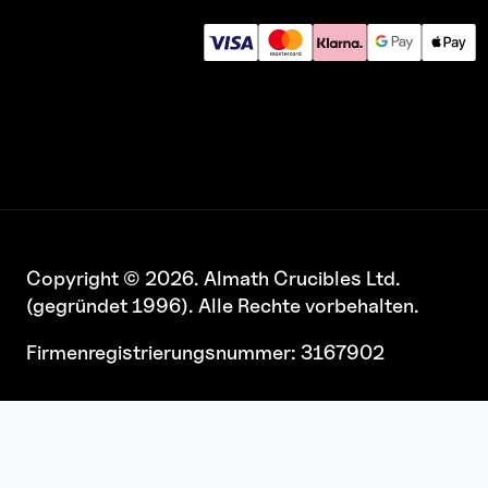
Copyright © 2026. Almath Crucibles Ltd.
(gegründet 1996). Alle Rechte vorbehalten.
Firmenregistrierungsnummer: 3167902