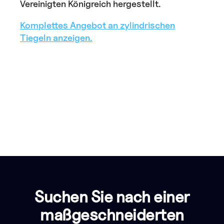
Vereinigten Königreich hergestellt.
Komplettes Angebot an zylindrischen
Tiegeln anzeigen.
Suchen Sie nach einer
maßgeschneiderten