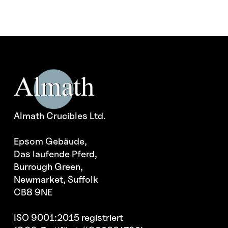
Almath Crucibles Ltd.
Epsom Gebäude,
Das laufende Pferd,
Burrough Green,
Newmarket, Suffolk
CB8 9NE
ISO 9001:2015 registriert