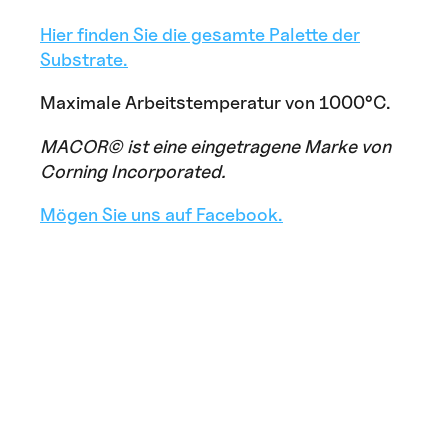
Hier finden Sie die gesamte Palette der
Substrate.
Maximale Arbeitstemperatur von 1000°C.
MACOR© ist eine eingetragene Marke von
Corning Incorporated.
Mögen Sie uns auf Facebook.