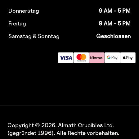
Donnerstag
9 AM - 5 PM
Freitag
9 AM - 5 PM
Samstag & Sonntag
Geschlossen
Copyright © 2026. Almath Crucibles Ltd.
(gegründet 1996). Alle Rechte vorbehalten.