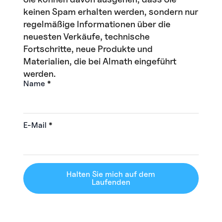
keinen Spam erhalten werden, sondern nur
regelmäßige Informationen über die
neuesten Verkäufe, technische
Fortschritte, neue Produkte und
Materialien, die bei Almath eingeführt
werden.
Name
*
E-Mail
*
Halten Sie mich auf dem
Laufenden