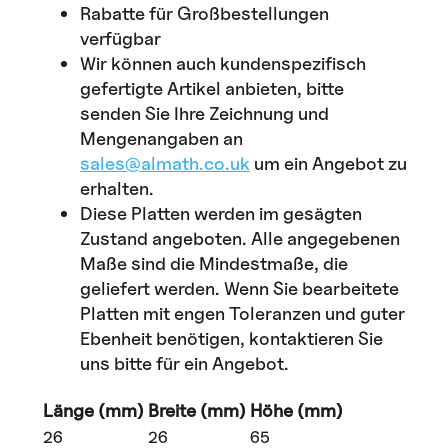
Rabatte für Großbestellungen
verfügbar
Wir können auch kundenspezifisch
gefertigte Artikel anbieten, bitte
senden Sie Ihre Zeichnung und
Mengenangaben an
sales@almath.co.uk
um ein Angebot zu
erhalten.
Diese Platten werden im gesägten
Zustand angeboten. Alle angegebenen
Maße sind die Mindestmaße, die
geliefert werden. Wenn Sie bearbeitete
Platten mit engen Toleranzen und guter
Ebenheit benötigen, kontaktieren Sie
uns bitte für ein Angebot.
Länge (mm)
Breite (mm)
Höhe (mm)
26
26
65