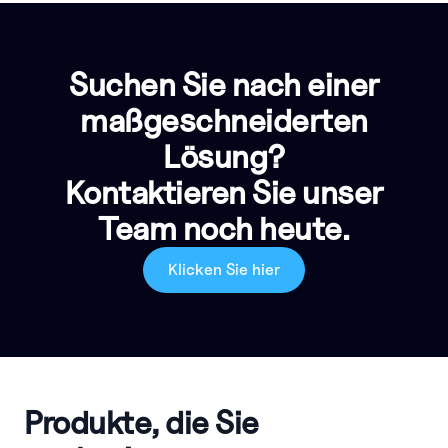
Suchen Sie nach einer
maßgeschneiderten
Lösung?
Kontaktieren Sie unser
Team noch heute.
Klicken Sie hier
Produkte, die Sie