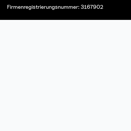
Firmenregistrierungsnummer: 3167902