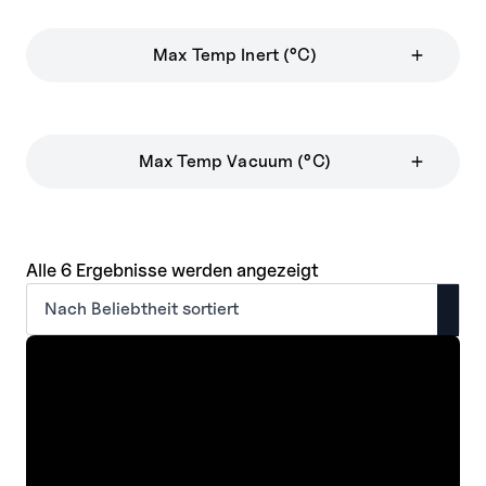
Max Temp Inert (°C)
Max Temp Vacuum (°C)
Nach
Alle 6 Ergebnisse werden angezeigt
Beliebtheit
sortiert