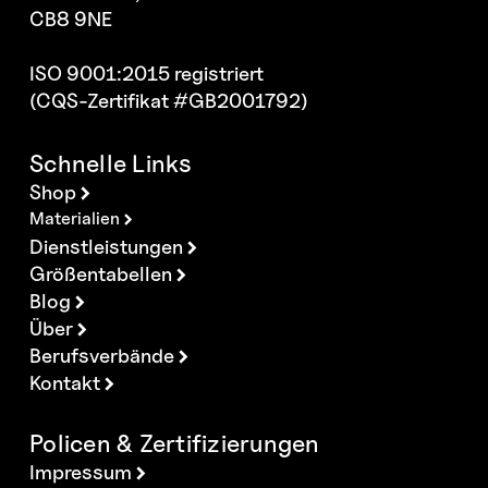
CB8 9NE
ISO 9001:2015 registriert
(CQS-Zertifikat #GB2001792)
Schnelle Links
Shop
Materialien
Dienstleistungen
Größentabellen
Blog
Über
Berufsverbände
Kontakt
Policen & Zertifizierungen
Impressum