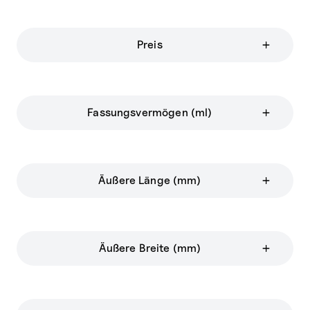
Preis
Fassungsvermögen (ml)
Äußere Länge (mm)
Äußere Breite (mm)