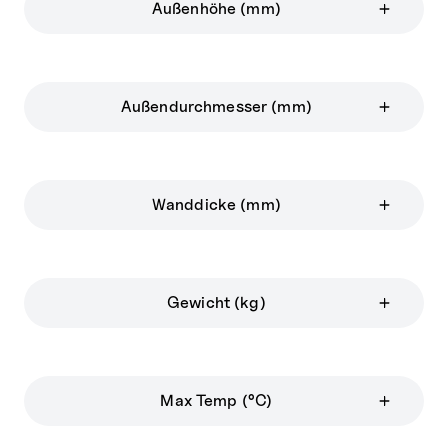
Außenhöhe (mm)
Außendurchmesser (mm)
Wanddicke (mm)
Gewicht (kg)
Max Temp (°C)