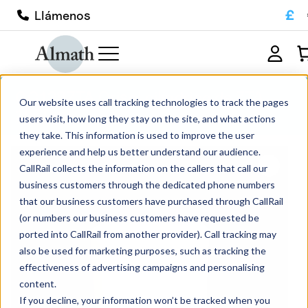
£
Llámenos
CC128ZTA Crisol cilíndrico de ZTA
Our website uses call tracking technologies to track the pages
1530ml
users visit, how long they stay on the site, and what actions
they take. This information is used to improve the user
experience and help us better understand our audience.
CallRail collects the information on the callers that call our
business customers through the dedicated phone numbers
that our business customers have purchased through CallRail
(or numbers our business customers have requested be
ported into CallRail from another provider). Call tracking may
also be used for marketing purposes, such as tracking the
effectiveness of advertising campaigns and personalising
content.
If you decline, your information won’t be tracked when you