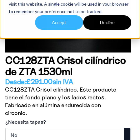
visit this website. A single cookie will be used in your browser
to remember your preference not to be tracked.
Accept
Decline
CC128ZTA Crisol cilíndrico
de ZTA 1530ml
£
291.00
Desde:
sin IVA
CC128ZTA Crisol cilíndrico. Este producto
tiene el fondo plano y los lados rectos.
Fabricado en alúmina endurecida con
circonio.
¿Necesita tapas?