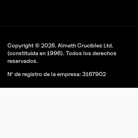
Copyright © 2026. Almath Crucibles Ltd.
(constituida en 1996). Todos los derechos
reservados.
Nº de registro de la empresa: 3167902