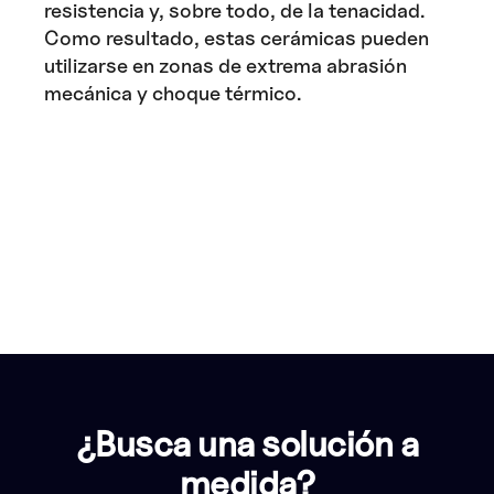
resistencia y, sobre todo, de la tenacidad.
Como resultado, estas cerámicas pueden
utilizarse en zonas de extrema abrasión
mecánica y choque térmico.
¿Busca una solución a
medida?