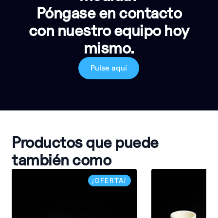
Póngase en contacto
con nuestro equipo hoy
mismo.
Pulse aquí
Productos que puede
también como
¡OFERTA!