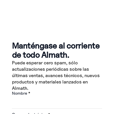
Manténgase al corriente
de todo Almath.
Puede esperar cero spam, sólo
actualizaciones periódicas sobre las
últimas ventas, avances técnicos, nuevos
productos y materiales lanzados en
Almath.
Nombre
*