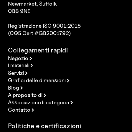
Newmarket, Suffolk
CB8 9NE
Registrazione ISO 9001:2015
(CQS Cert #GB2001792)
Collegamenti rapidi
Negozio
I materiali
Servizi
Grafici delle dimensioni
Blog
A proposito di
Associazioni di categoria
Contatto
Politiche e certificazioni