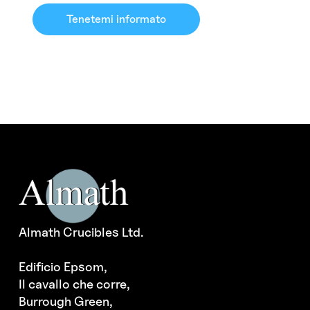
Tenetemi informato
Almath Crucibles Ltd.
Edificio Epsom,
Il cavallo che corre,
Burrough Green,