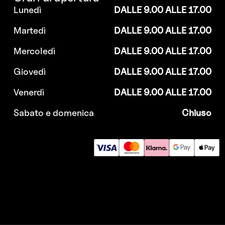
Lunedì
DALLE 9.00 ALLE 17.00
Martedì
DALLE 9.00 ALLE 17.00
Mercoledì
DALLE 9.00 ALLE 17.00
Giovedì
DALLE 9.00 ALLE 17.00
Venerdì
DALLE 9.00 ALLE 17.00
Sabato e domenica
Chiuso