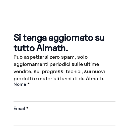
Si tenga aggiornato su
tutto Almath.
Può aspettarsi zero spam, solo
aggiornamenti periodici sulle ultime
vendite, sui progressi tecnici, sui nuovi
prodotti e materiali lanciati da Almath.
Nome
*
Email
*