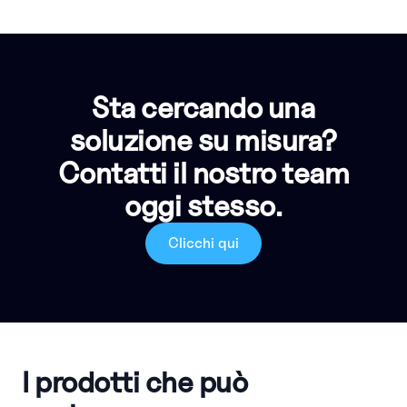
Sta cercando una
soluzione su misura?
Contatti il nostro team
oggi stesso.
Clicchi qui
I prodotti che può