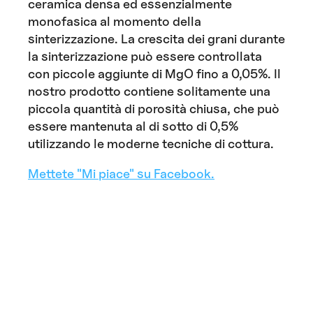
ceramica densa ed essenzialmente
monofasica al momento della
sinterizzazione. La crescita dei grani durante
la sinterizzazione può essere controllata
con piccole aggiunte di MgO fino a 0,05%. Il
nostro prodotto contiene solitamente una
piccola quantità di porosità chiusa, che può
essere mantenuta al di sotto di 0,5%
utilizzando le moderne tecniche di cottura.
Mettete "Mi piace" su Facebook.