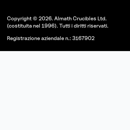
Copyright © 2026. Almath Crucibles Ltd.
(costituita nel 1996). Tutti i diritti riservati.
Registrazione aziendale n.: 3167902