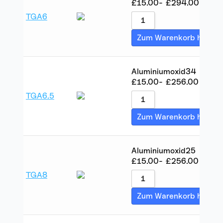
£
15.00
-
£
294.00
TGA6
Zum Warenkorb hinzuf
Aluminiumoxid
34
£
15.00
-
£
256.00
TGA6.5
Zum Warenkorb hinzuf
Aluminiumoxid
25
£
15.00
-
£
256.00
TGA8
Zum Warenkorb hinzuf