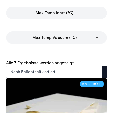
Max Temp Inert (°C)
Max Temp Vacuum (°C)
Nach
Alle 7 Ergebnisse werden angezeigt
Beliebtheit
sortiert
ANGEBOT!