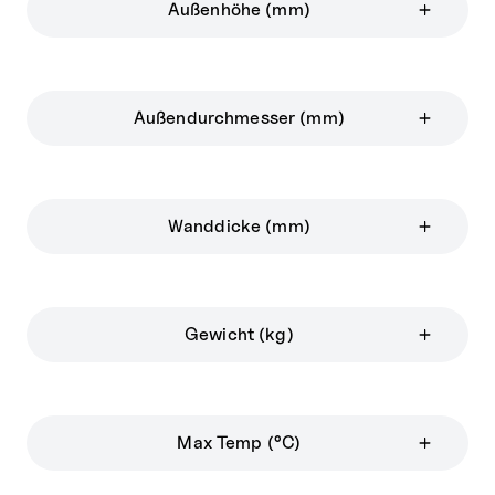
Außenhöhe (mm)
Außendurchmesser (mm)
Wanddicke (mm)
Gewicht (kg)
Max Temp (°C)