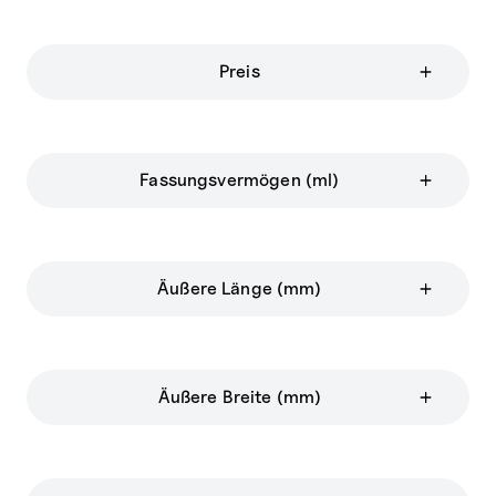
Preis
Fassungsvermögen (ml)
Äußere Länge (mm)
Äußere Breite (mm)