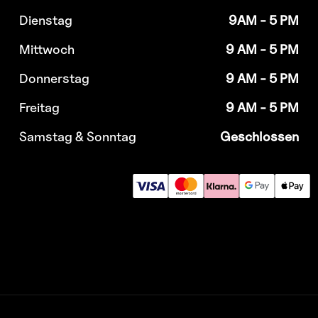
Dienstag
9AM - 5 PM
Mittwoch
9 AM - 5 PM
Donnerstag
9 AM - 5 PM
Freitag
9 AM - 5 PM
Samstag & Sonntag
Geschlossen