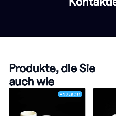
Kontakti
Produkte, die Sie
auch wie
ANGEBOT!