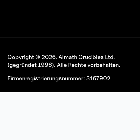
Copyright © 2026. Almath Crucibles Ltd.
(gegründet 1996). Alle Rechte vorbehalten.
Firmenregistrierungsnummer: 3167902