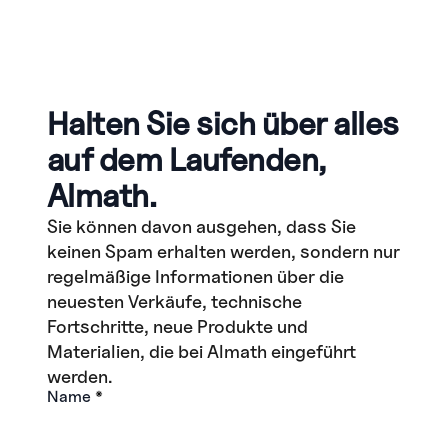
Halten Sie sich über alles
auf dem Laufenden,
Almath.
Sie können davon ausgehen, dass Sie
keinen Spam erhalten werden, sondern nur
regelmäßige Informationen über die
neuesten Verkäufe, technische
Fortschritte, neue Produkte und
Materialien, die bei Almath eingeführt
werden.
Name
*