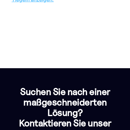
Suchen Sie nach einer
maßgeschneiderten
Lösung?
Kontaktieren Sie unser