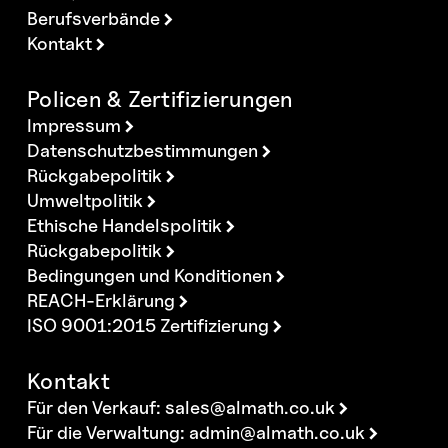
Berufsverbände
Kontakt
Policen & Zertifizierungen
Impressum
Datenschutzbestimmungen
Rückgabepolitik
Umweltpolitik
Ethische Handelspolitik
Rückgabepolitik
Bedingungen und Konditionen
REACH-Erklärung
ISO 9001:2015 Zertifizierung
Kontakt
Für den Verkauf:
sales@almath.co.uk
Für die Verwaltung:
admin@almath.co.uk