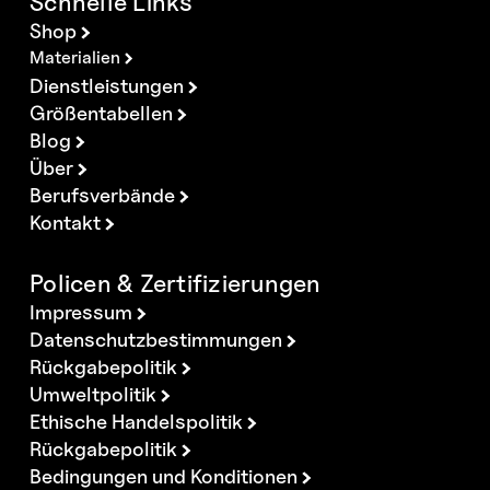
Schnelle Links
Shop
Materialien
Dienstleistungen
Größentabellen
Blog
Über
Berufsverbände
Kontakt
Policen & Zertifizierungen
Impressum
Datenschutzbestimmungen
Rückgabepolitik
Umweltpolitik
Ethische Handelspolitik
Rückgabepolitik
Bedingungen und Konditionen