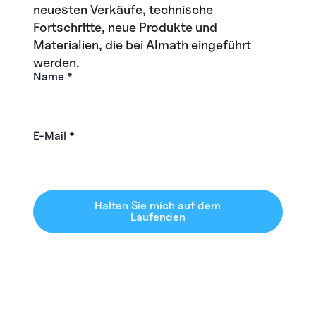
neuesten Verkäufe, technische
Fortschritte, neue Produkte und
Materialien, die bei Almath eingeführt
werden.
Name
*
E-Mail
*
Halten Sie mich auf dem
Laufenden