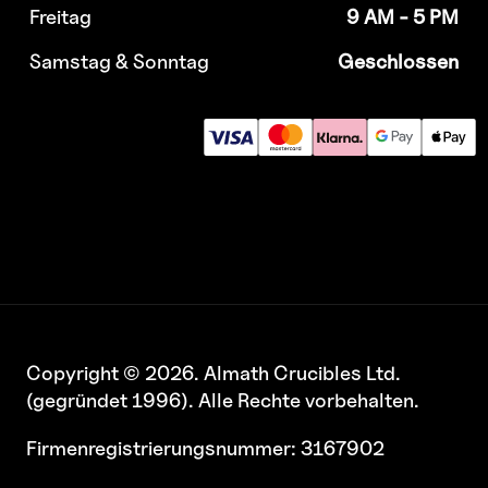
Freitag
9 AM - 5 PM
Samstag & Sonntag
Geschlossen
Copyright © 2026. Almath Crucibles Ltd.
(gegründet 1996). Alle Rechte vorbehalten.
Firmenregistrierungsnummer: 3167902