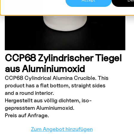
CCP68 Zylindrischer Tiegel
aus Aluminiumoxid
CCP68 Cylindrical Alumina Crucible. This
product has a flat bottom, straight sides
and a round interior.
Hergestellt aus völlig dichtem, iso-
gepresstem Aluminiumoxid.
Preis auf Anfrage.
Zum Angebot hinzufügen