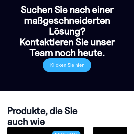
Suchen Sie nach einer
maßgeschneiderten
Lösung?
Kontaktieren Sie unser
Team noch heute.
Klicken Sie hier
Produkte, die Sie
auch wie