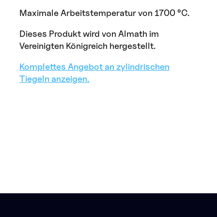
Maximale Arbeitstemperatur von 1700 °C.
Dieses Produkt wird von Almath im
Vereinigten Königreich hergestellt.
Komplettes Angebot an zylindrischen
Tiegeln anzeigen.