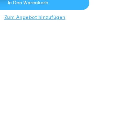
In Den Warenkorb
Zum Angebot hinzufügen