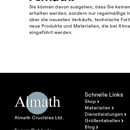
Sie können davon ausgehen, dass Sie keine
erhalten werden, sondern nur regelmäßige 
über die neuesten Verkäufe, technische Fort
neue Produkte und Materialien, die bei Alma
eingeführt werden.
Schnelle Links
Shop
Materialien
Dienstleistungen
Almath Crucibles Ltd.
Größentabellen
Blog