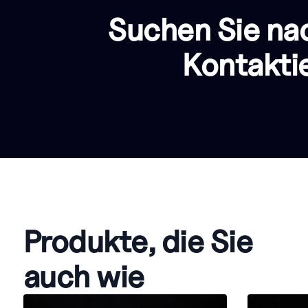
Suchen Sie na
Kontakti
Produkte, die Sie
auch wie