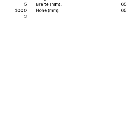
5
Breite (mm):
65
1000
Höhe (mm):
65
2