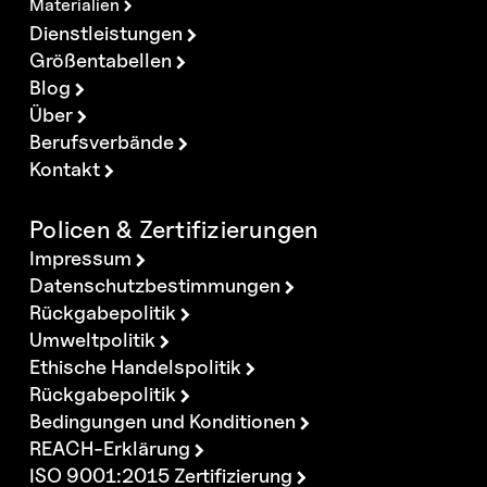
Materialien
Dienstleistungen
Größentabellen
Blog
Über
Berufsverbände
Kontakt
Policen & Zertifizierungen
Impressum
Datenschutzbestimmungen
Rückgabepolitik
Umweltpolitik
Ethische Handelspolitik
Rückgabepolitik
Bedingungen und Konditionen
REACH-Erklärung
ISO 9001:2015 Zertifizierung