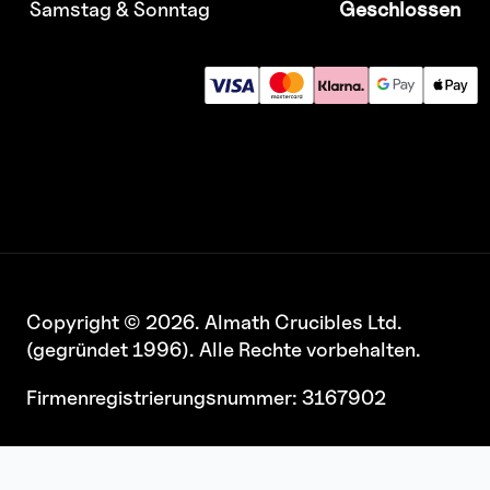
Samstag & Sonntag
Geschlossen
Copyright © 2026. Almath Crucibles Ltd.
(gegründet 1996). Alle Rechte vorbehalten.
Firmenregistrierungsnummer: 3167902