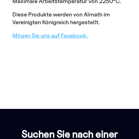
Maximale Arbeitstemperatur von 2250°C.
Diese Produkte werden von Almath im
Vereinigten Königreich hergestellt.
Mögen Sie uns auf Facebook.
Suchen Sie nach einer