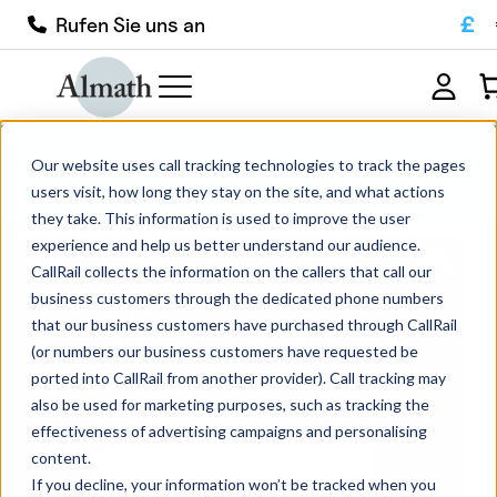
£
Rufen Sie uns an
SS22Z Rechteckiger Zirkoniumdioxid-
Our website uses call tracking technologies to track the pages
Tiegel 1.63ml
users visit, how long they stay on the site, and what actions
they take. This information is used to improve the user
experience and help us better understand our audience.
CallRail collects the information on the callers that call our
business customers through the dedicated phone numbers
that our business customers have purchased through CallRail
(or numbers our business customers have requested be
ported into CallRail from another provider). Call tracking may
also be used for marketing purposes, such as tracking the
effectiveness of advertising campaigns and personalising
content.
If you decline, your information won’t be tracked when you