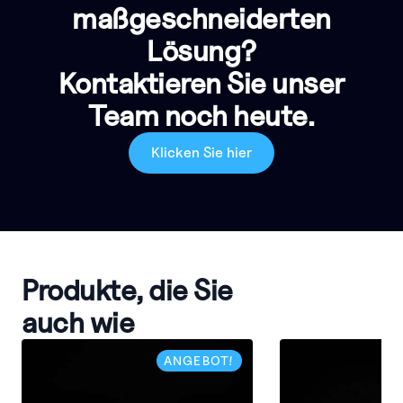
maßgeschneiderten
Lösung?
Kontaktieren Sie unser
Team noch heute.
Klicken Sie hier
Produkte, die Sie
auch wie
ANGEBOT!