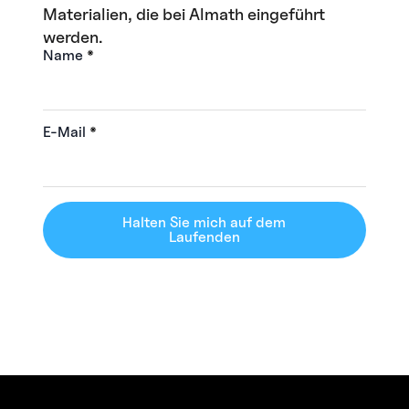
Materialien, die bei Almath eingeführt
werden.
Name
*
E-Mail
*
Halten Sie mich auf dem
Laufenden