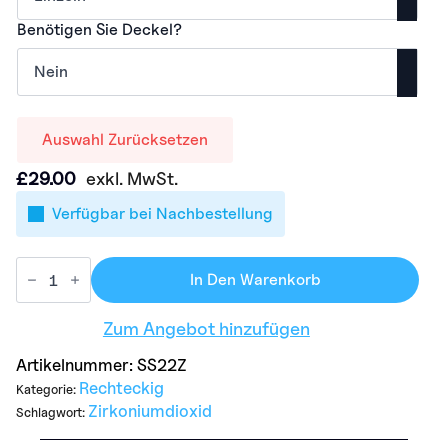
Benötigen Sie Deckel?
Auswahl Zurücksetzen
£
29.00
exkl. MwSt.
Verfügbar bei Nachbestellung
In Den Warenkorb
Zum Angebot hinzufügen
Artikelnummer:
SS22Z
Rechteckig
Kategorie:
Zirkoniumdioxid
Schlagwort: