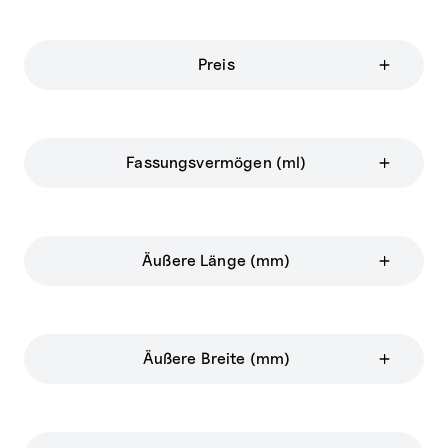
Preis
Fassungsvermögen (ml)
Äußere Länge (mm)
Äußere Breite (mm)