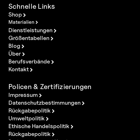
Schnelle Links
Shop
Materialien
Dienstleistungen
Größentabellen
Blog
Über
Berufsverbände
Kontakt
Policen & Zertifizierungen
Impressum
Datenschutzbestimmungen
Rückgabepolitik
Umweltpolitik
Ethische Handelspolitik
Rückgabepolitik