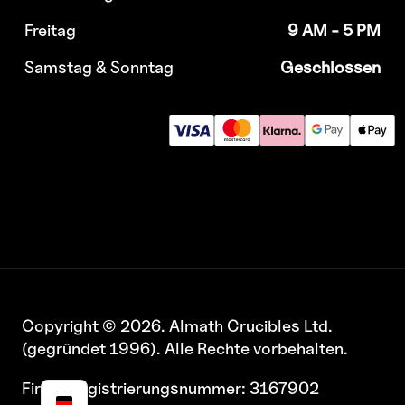
Freitag
9 AM - 5 PM
Samstag & Sonntag
Geschlossen
Copyright © 2026. Almath Crucibles Ltd.
(gegründet 1996). Alle Rechte vorbehalten.
Firmenregistrierungsnummer: 3167902