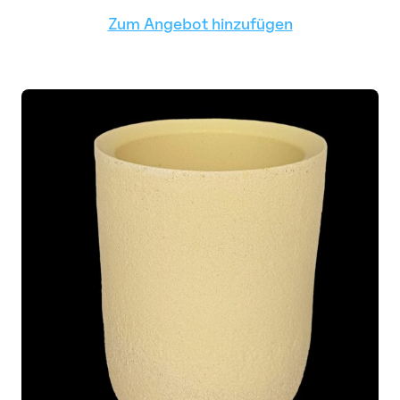
Zum Angebot hinzufügen