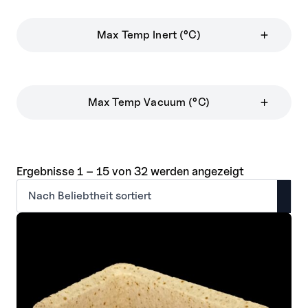
Max Temp Inert (°C)
Max Temp Vacuum (°C)
Nach
Ergebnisse 1 – 15 von 32 werden angezeigt
Beliebtheit
sortiert