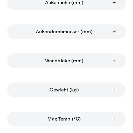
Außenhöhe (mm)
Außendurchmesser (mm)
Wanddicke (mm)
Gewicht (kg)
Max Temp (°C)