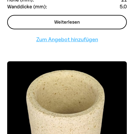
Wanddicke (mm):
5.0
Weiterlesen
Zum Angebot hinzufügen