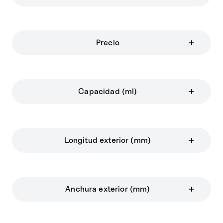
Precio
Capacidad (ml)
Longitud exterior (mm)
Anchura exterior (mm)