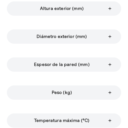
Altura exterior (mm)
Diámetro exterior (mm)
Espesor de la pared (mm)
Peso (kg)
Temperatura máxima (°C)