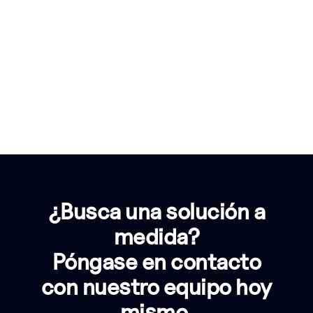
¿Busca una solución a
medida?
Póngase en contacto
con nuestro equipo hoy
mismo.