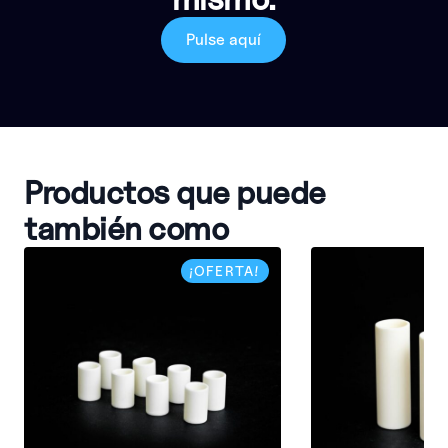
Pulse aquí
Productos que puede
también como
¡OFERTA!