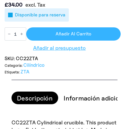
£
34.00
excl. Tax
Disponible para reserva
Añadir Al Carrito
Añadir al presupuesto
SKU:
CC22ZTA
Cilíndrico
Categoría:
ZTA
Etiqueta:
Descripción
Información adicional
CC22ZTA Cylindrical crucible. This product