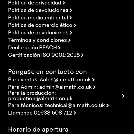
Política de privacidad
Política de devoluciones
Política medioambiental
Política de comercio ético
Política de devoluciones
Términos y condiciones
Declaración REACH
Certificación ISO 9001:2015
Póngase en contacto con
Para ventas:
sales@almath.co.uk
Para Admin:
admin@almath.co.uk
Para la producción:
production@almath.co.uk
Para técnicos:
technical@almath.co.uk
Llámenos 01638 508 712
Horario de apertura