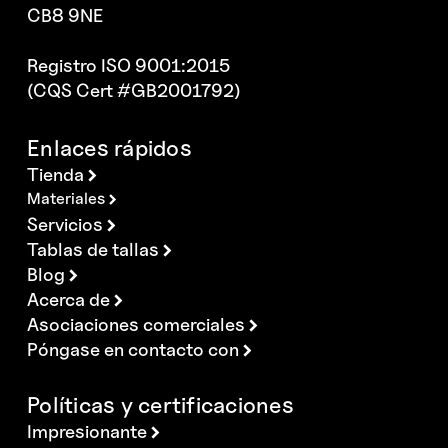
CB8 9NE
Registro ISO 9001:2015
(CQS Cert #GB2001792)
Enlaces rápidos
Tienda
Materiales
Servicios
Tablas de tallas
Blog
Acerca de
Asociaciones comerciales
Póngase en contacto con
Políticas y certificaciones
Impresionante