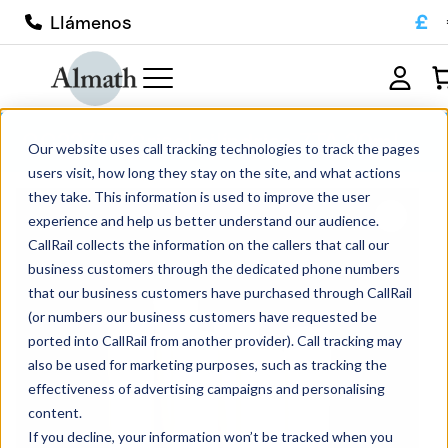
£
Llámenos
CC22ZTA Crisol cilíndrico ZTA 20ml
Our website uses call tracking technologies to track the pages
users visit, how long they stay on the site, and what actions
they take. This information is used to improve the user
experience and help us better understand our audience.
CallRail collects the information on the callers that call our
business customers through the dedicated phone numbers
that our business customers have purchased through CallRail
(or numbers our business customers have requested be
ported into CallRail from another provider). Call tracking may
also be used for marketing purposes, such as tracking the
effectiveness of advertising campaigns and personalising
content.
If you decline, your information won’t be tracked when you