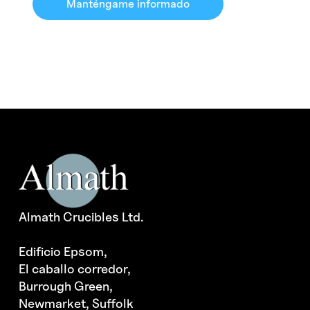
Manténgame informado
Almath Crucibles Ltd.
Edificio Epsom,
El caballo corredor,
Burrough Green,
Newmarket, Suffolk