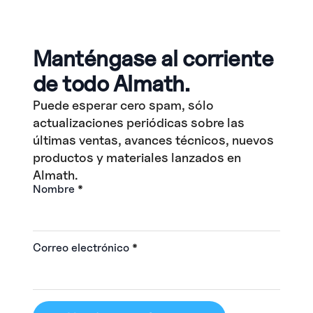
Manténgase al corriente
de todo Almath.
Puede esperar cero spam, sólo
actualizaciones periódicas sobre las
últimas ventas, avances técnicos, nuevos
productos y materiales lanzados en
Almath.
Nombre
*
Correo electrónico
*