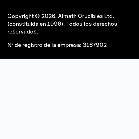
Copyright © 2026. Almath Crucibles Ltd.
(constituida en 1996). Todos los derechos
reservados.
Nº de registro de la empresa: 3167902