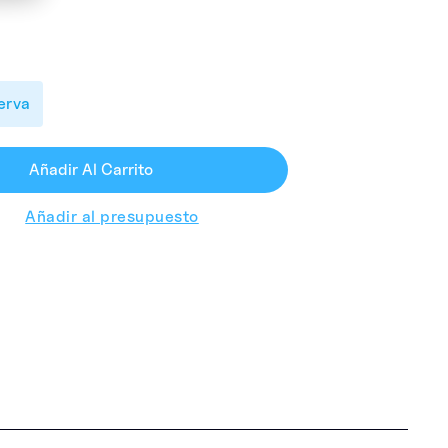
erva
Añadir Al Carrito
Añadir al presupuesto