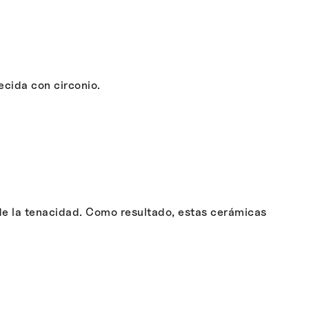
ecida con circonio.
 de la tenacidad. Como resultado, estas cerámicas