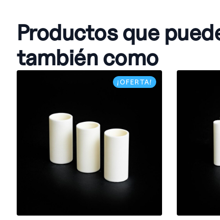
Productos que pued
también como
¡OFERTA!