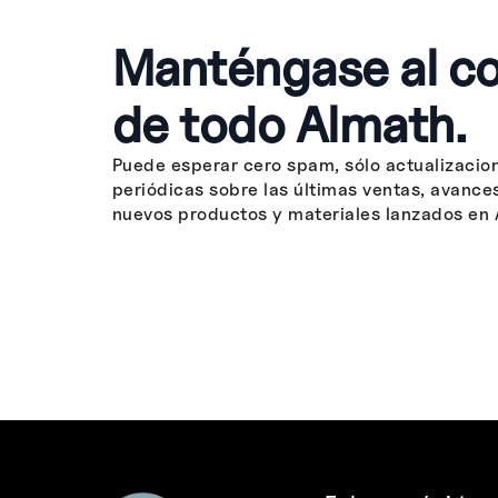
Manténgase al co
de todo Almath.
Puede esperar cero spam, sólo actualizacio
periódicas sobre las últimas ventas, avance
nuevos productos y materiales lanzados en 