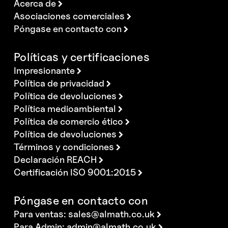
Acerca de
Asociaciones comerciales
Póngase en contacto con
Políticas y certificaciones
Impresionante
Política de privacidad
Política de devoluciones
Política medioambiental
Política de comercio ético
Política de devoluciones
Términos y condiciones
Declaración REACH
Certificación ISO 9001:2015
Póngase en contacto con
Para ventas:
sales@almath.co.uk
Para Admin:
admin@almath.co.uk