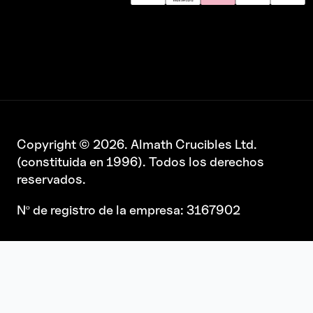
Copyright © 2026. Almath Crucibles Ltd.
(constituida en 1996). Todos los derechos
reservados.
Nº de registro de la empresa: 3167902