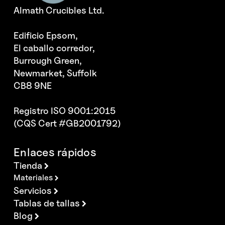
Almath Crucibles Ltd.
Edificio Epsom,
El caballo corredor,
Burrough Green,
Newmarket, Suffolk
CB8 9NE
Registro ISO 9001:2015
(CQS Cert #GB2001792)
Enlaces rápidos
Tienda
Materiales
Servicios
Tablas de tallas
Blog