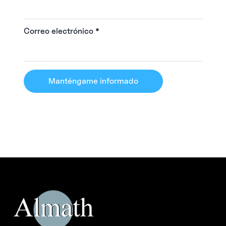
Correo electrónico
*
Manténgame informado