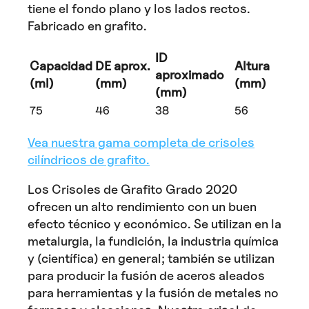
tiene el fondo plano y los lados rectos.
Fabricado en grafito.
ID
Capacidad
DE aprox.
Altura
aproximado
(ml)
(mm)
(mm)
(mm)
75
46
38
56
Vea nuestra gama completa de crisoles
cilíndricos de grafito.
Los Crisoles de Grafito Grado 2020
ofrecen un alto rendimiento con un buen
efecto técnico y económico. Se utilizan en la
metalurgia, la fundición, la industria química
y (científica) en general; también se utilizan
para producir la fusión de aceros aleados
para herramientas y la fusión de metales no