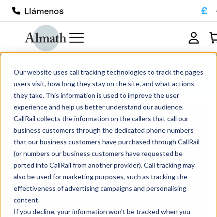
£
Llámenos
CC44G Crisol de grafito cilíndrico
Our website uses call tracking technologies to track the pages
75ml
users visit, how long they stay on the site, and what actions
they take. This information is used to improve the user
experience and help us better understand our audience.
CallRail collects the information on the callers that call our
business customers through the dedicated phone numbers
that our business customers have purchased through CallRail
(or numbers our business customers have requested be
ported into CallRail from another provider). Call tracking may
also be used for marketing purposes, such as tracking the
effectiveness of advertising campaigns and personalising
content.
If you decline, your information won’t be tracked when you