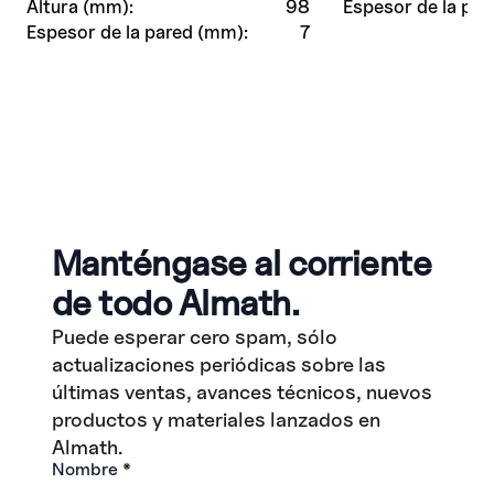
Altura (mm):
98
Espesor de la par
Espesor de la pared (mm):
7
Manténgase al corriente
de todo Almath.
Puede esperar cero spam, sólo
actualizaciones periódicas sobre las
últimas ventas, avances técnicos, nuevos
productos y materiales lanzados en
Almath.
Nombre
*