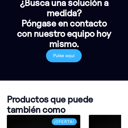
¿Busca una solución a
medida?
Póngase en contacto
con nuestro equipo hoy
mismo.
Pulse aquí
Productos que puede
también como
¡OFERTA!