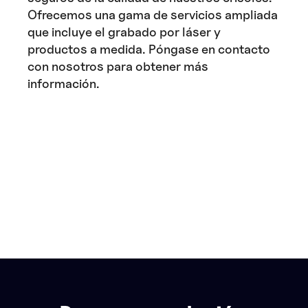
Ofrecemos una gama de servicios ampliada
que incluye el grabado por láser y
productos a medida. Póngase en contacto
con nosotros para obtener más
información.