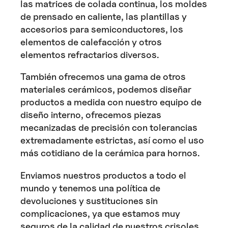
las matrices de colada continua, los moldes
de prensado en caliente, las plantillas y
accesorios para semiconductores, los
elementos de calefacción y otros
elementos refractarios diversos.
También ofrecemos una gama de otros
materiales cerámicos, podemos diseñar
productos a medida con nuestro equipo de
diseño interno, ofrecemos piezas
mecanizadas de precisión con tolerancias
extremadamente estrictas, así como el uso
más cotidiano de la cerámica para hornos.
Enviamos nuestros productos a todo el
mundo y tenemos una política de
devoluciones y sustituciones sin
complicaciones, ya que estamos muy
seguros de la calidad de nuestros crisoles.