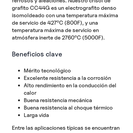
ferrosos y aleaciones. Nuestro crisol de
grafito CC44G es un electrografito denso
isomoldeado con una temperatura máxima
o
de servicio de 427
C (800F), y una
temperatura máxima de servicio en
o
atmósfera inerte de 2760
C (5000F).
Beneficios clave
Mérito tecnológico
Excelente resistencia a la corrosión
Alto rendimiento en la conducción del
calor
Buena resistencia mecánica
Buena resistencia al choque térmico
Larga vida
Entre las aplicaciones típicas se encuentran