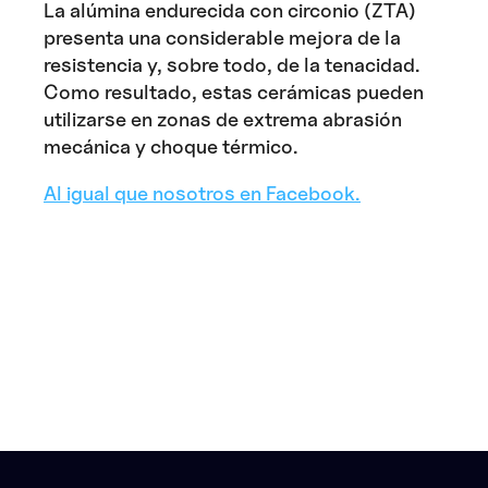
La alúmina endurecida con circonio (ZTA)
presenta una considerable mejora de la
resistencia y, sobre todo, de la tenacidad.
Como resultado, estas cerámicas pueden
utilizarse en zonas de extrema abrasión
mecánica y choque térmico.
Al igual que nosotros en Facebook.