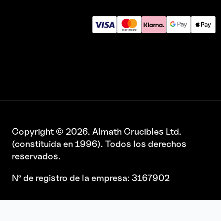
Copyright © 2026. Almath Crucibles Ltd.
(constituida en 1996). Todos los derechos
reservados.
Nº de registro de la empresa: 3167902