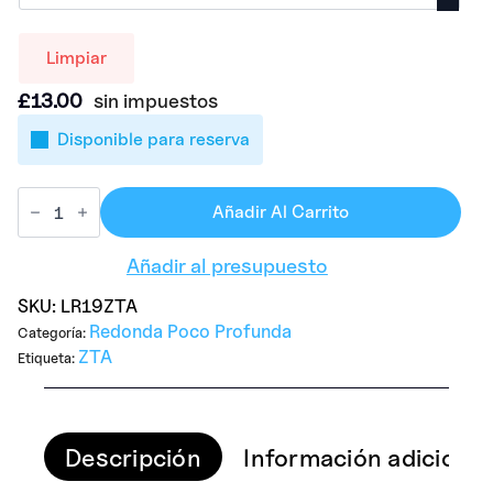
Limpiar
£
13.00
sin impuestos
Disponible para reserva
Añadir Al Carrito
Añadir al presupuesto
SKU:
LR19ZTA
Redonda Poco Profunda
Categoría:
ZTA
Etiqueta:
Descripción
Información adicional