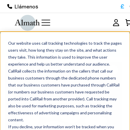
£
Llámenos
LR19ZTA Crisol ZTA redondo y poco
Our website uses call tracking technologies to track the pages
profundo
users visit, how long they stay on the site, and what actions
they take. This information is used to improve the user
experience and help us better understand our audience.
CallRail collects the information on the callers that call our
business customers through the dedicated phone numbers
that our business customers have purchased through CallRail
(or numbers our business customers have requested be
ported into CallRail from another provider). Call tracking may
also be used for marketing purposes, such as tracking the
effectiveness of advertising campaigns and personalising
content.
If you decline, your information won’t be tracked when you