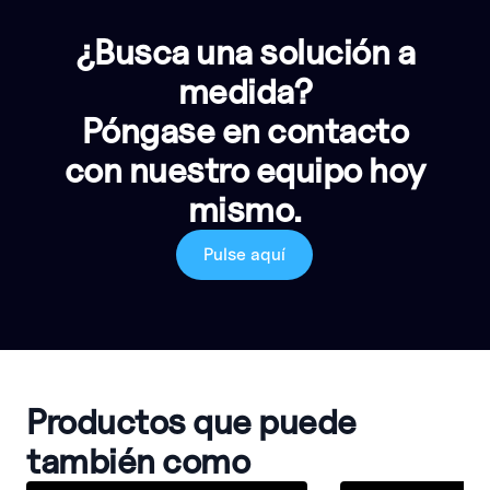
¿Busca una solución a
medida?
Póngase en contacto
con nuestro equipo hoy
mismo.
Pulse aquí
Productos que puede
también como