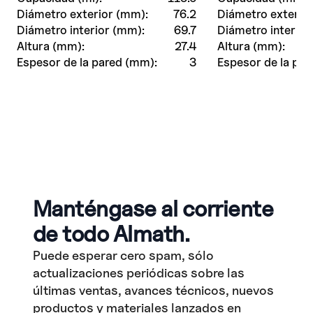
Diámetro exterior (mm):
76.2
Diámetro exterio
Diámetro interior (mm):
69.7
Diámetro interior
Altura (mm):
27.4
Altura (mm):
Espesor de la pared (mm):
3
Espesor de la par
Manténgase al corriente
de todo Almath.
Puede esperar cero spam, sólo
actualizaciones periódicas sobre las
últimas ventas, avances técnicos, nuevos
productos y materiales lanzados en