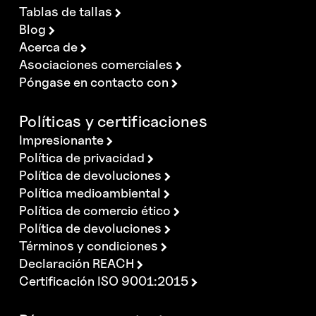
Tablas de tallas
Blog
Acerca de
Asociaciones comerciales
Póngase en contacto con
Políticas y certificaciones
Impresionante
Política de privacidad
Política de devoluciones
Política medioambiental
Política de comercio ético
Política de devoluciones
Términos y condiciones
Declaración REACH
Certificación ISO 9001:2015