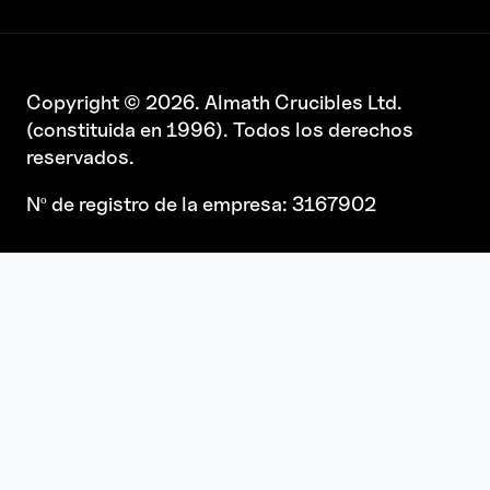
Copyright © 2026. Almath Crucibles Ltd.
(constituida en 1996). Todos los derechos
reservados.
Nº de registro de la empresa: 3167902