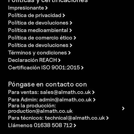
Impresionante
Política de privacidad
Política de devoluciones
Política medioambiental
Política de comercio ético
Política de devoluciones
Términos y condiciones
Declaración REACH
Certificación ISO 9001:2015
Póngase en contacto con
Para ventas:
sales@almath.co.uk
Para Admin:
admin@almath.co.uk
Para la producción:
production@almath.co.uk
Para técnicos:
technical@almath.co.uk
Llámenos 01638 508 712