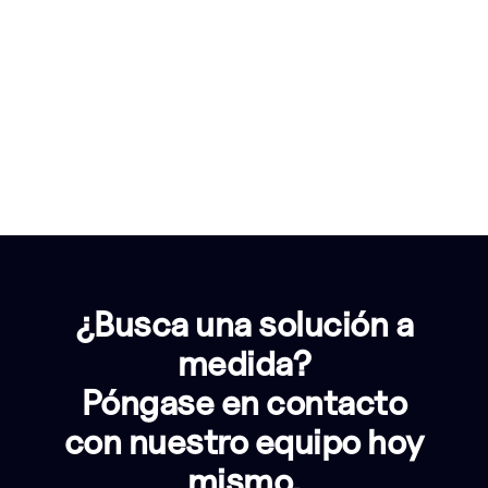
¿Busca una solución a
medida?
Póngase en contacto
con nuestro equipo hoy
mismo.