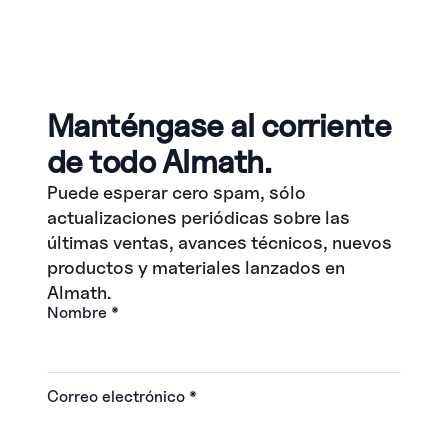
Manténgase al corriente
de todo Almath.
Puede esperar cero spam, sólo
actualizaciones periódicas sobre las
últimas ventas, avances técnicos, nuevos
productos y materiales lanzados en
Almath.
Nombre
*
Correo electrónico
*