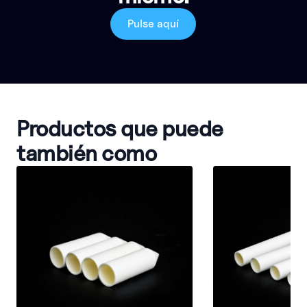
Pulse aquí
Productos que puede
también como