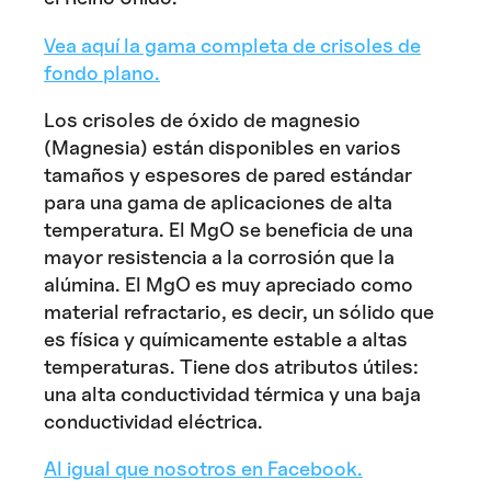
Vea aquí la gama completa de crisoles de
fondo plano.
Los crisoles de óxido de magnesio
(Magnesia) están disponibles en varios
tamaños y espesores de pared estándar
para una gama de aplicaciones de alta
temperatura. El MgO se beneficia de una
mayor resistencia a la corrosión que la
alúmina. El MgO es muy apreciado como
material refractario, es decir, un sólido que
es física y químicamente estable a altas
temperaturas. Tiene dos atributos útiles:
una alta conductividad térmica y una baja
conductividad eléctrica.
Al igual que nosotros en Facebook.