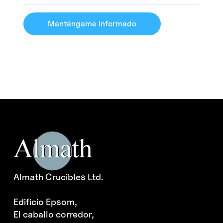
Manténgame informado
Almath Crucibles Ltd.
Edificio Epsom,
El caballo corredor,