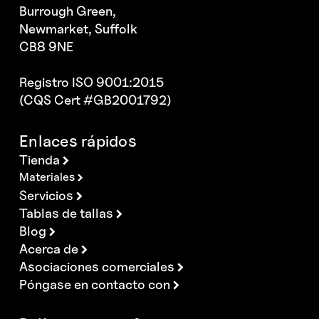
Burrough Green,
Newmarket, Suffolk
CB8 9NE
Registro ISO 9001:2015
(CQS Cert #GB2001792)
Enlaces rápidos
Tienda
Materiales
Servicios
Tablas de tallas
Blog
Acerca de
Asociaciones comerciales
Póngase en contacto con