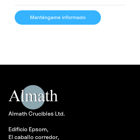
Manténgame informado
Almath Crucibles Ltd.
Edificio Epsom,
El caballo corredor,