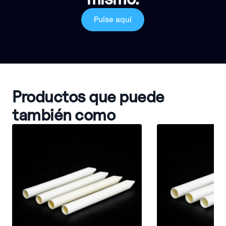
Pulse aquí
Productos que puede
también como