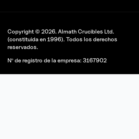
Copyright © 2026. Almath Crucibles Ltd.
(constituida en 1996). Todos los derechos
reservados.
Nº de registro de la empresa: 3167902