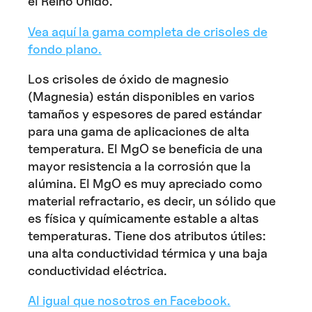
el Reino Unido.
Vea aquí la gama completa de crisoles de
fondo plano.
Los crisoles de óxido de magnesio
(Magnesia) están disponibles en varios
tamaños y espesores de pared estándar
para una gama de aplicaciones de alta
temperatura. El MgO se beneficia de una
mayor resistencia a la corrosión que la
alúmina. El MgO es muy apreciado como
material refractario, es decir, un sólido que
es física y químicamente estable a altas
temperaturas. Tiene dos atributos útiles:
una alta conductividad térmica y una baja
conductividad eléctrica.
Al igual que nosotros en Facebook.