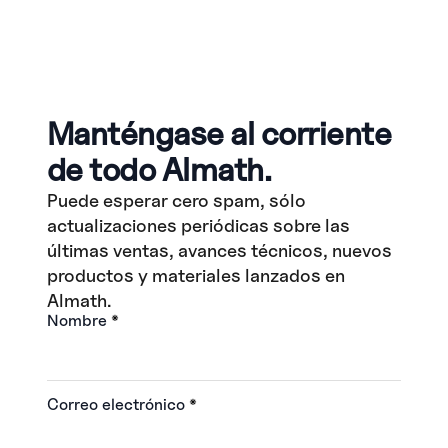
Manténgase al corriente
de todo Almath.
Puede esperar cero spam, sólo
actualizaciones periódicas sobre las
últimas ventas, avances técnicos, nuevos
productos y materiales lanzados en
Almath.
Nombre
*
Correo electrónico
*