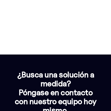
¿Busca una solución a
medida?
Póngase en contacto
con nuestro equipo hoy
mismo.