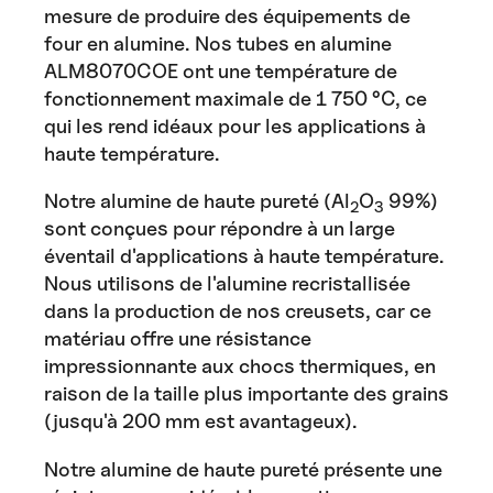
mesure de produire des équipements de
four en alumine. Nos tubes en alumine
ALM8070COE ont une température de
fonctionnement maximale de 1 750 °C, ce
qui les rend idéaux pour les applications à
haute température.
Notre alumine de haute pureté (Al
O
99%)
2
3
sont conçues pour répondre à un large
éventail d'applications à haute température.
Nous utilisons de l'alumine recristallisée
dans la production de nos creusets, car ce
matériau offre une résistance
impressionnante aux chocs thermiques, en
raison de la taille plus importante des grains
(jusqu'à 200 mm est avantageux).
Notre alumine de haute pureté présente une