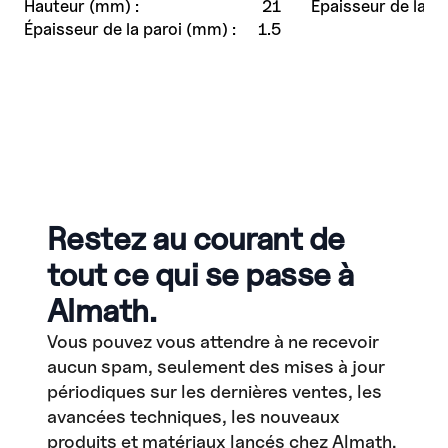
Hauteur (mm) :
21
Épaisseur de la pa
Épaisseur de la paroi (mm) :
1.5
Restez au courant de
tout ce qui se passe à
Almath.
Vous pouvez vous attendre à ne recevoir
aucun spam, seulement des mises à jour
périodiques sur les dernières ventes, les
avancées techniques, les nouveaux
produits et matériaux lancés chez Almath.