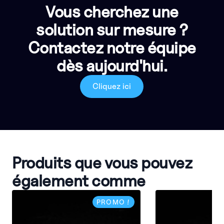
Vous cherchez une
solution sur mesure ?
Contactez notre équipe
dès aujourd'hui.
Cliquez ici
Produits que vous pouvez
également comme
PROMO !