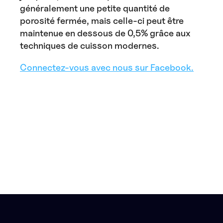
généralement une petite quantité de
porosité fermée, mais celle-ci peut être
maintenue en dessous de 0,5% grâce aux
techniques de cuisson modernes.
Connectez-vous avec nous sur Facebook.