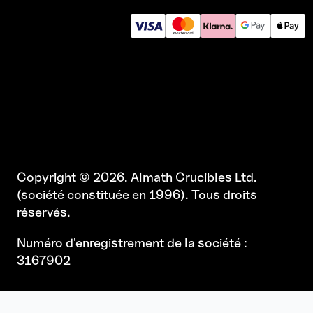
Copyright © 2026. Almath Crucibles Ltd.
(société constituée en 1996). Tous droits
réservés.
Numéro d'enregistrement de la société :
3167902