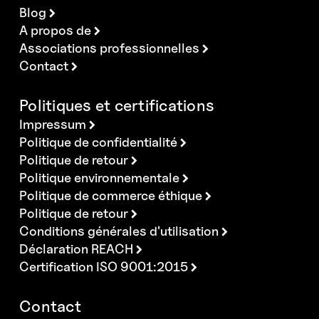
Blog
A propos de
Associations professionnelles
Contact
Politiques et certifications
Impressum
Politique de confidentialité
Politique de retour
Politique environnementale
Politique de commerce éthique
Politique de retour
Conditions générales d'utilisation
Déclaration REACH
Certification ISO 9001:2015
Contact