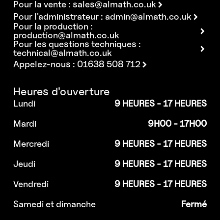
Pour la vente :
sales@almath.co.uk
Pour l'administrateur :
admin@almath.co.uk
Pour la production :
production@almath.co.uk
Pour les questions techniques :
technical@almath.co.uk
Appelez-nous : 01638 508 712
Heures d'ouverture
Lundi
9 HEURES - 17 HEURES
Mardi
9H00 - 17H00
Mercredi
9 HEURES - 17 HEURES
Jeudi
9 HEURES - 17 HEURES
Vendredi
9 HEURES - 17 HEURES
Samedi et dimanche
Fermé