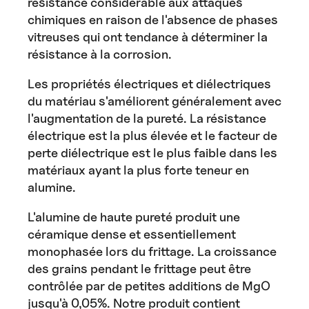
résistance considérable aux attaques
chimiques en raison de l'absence de phases
vitreuses qui ont tendance à déterminer la
résistance à la corrosion.
Les propriétés électriques et diélectriques
du matériau s'améliorent généralement avec
l'augmentation de la pureté. La résistance
électrique est la plus élevée et le facteur de
perte diélectrique est le plus faible dans les
matériaux ayant la plus forte teneur en
alumine.
L'alumine de haute pureté produit une
céramique dense et essentiellement
monophasée lors du frittage. La croissance
des grains pendant le frittage peut être
contrôlée par de petites additions de MgO
jusqu'à 0,05%. Notre produit contient