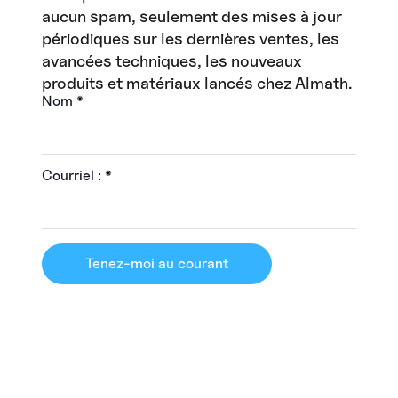
aucun spam, seulement des mises à jour
périodiques sur les dernières ventes, les
avancées techniques, les nouveaux
produits et matériaux lancés chez Almath.
Nom
*
Courriel :
*
Tenez-moi au courant