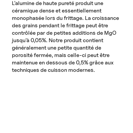
L'alumine de haute pureté produit une
céramique dense et essentiellement
monophasée lors du frittage. La croissance
des grains pendant le frittage peut être
contrôlée par de petites additions de MgO
jusqu'à 0,05%. Notre produit contient
généralement une petite quantité de
porosité fermée, mais celle-ci peut être
maintenue en dessous de 0,5% grâce aux
techniques de cuisson modernes.