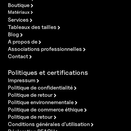
Boutique
Matériaux
Services
Tableaux des tailles
Blog
A propos de
Associations professionnelles
Contact
Politiques et certifications
Impressum
Politique de confidentialité
Politique de retour
Politique environnementale
Politique de commerce éthique
Politique de retour
Conditions générales d'utilisation