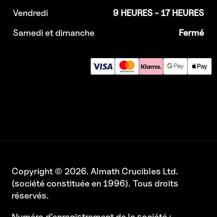
Vendredi
9 HEURES - 17 HEURES
Samedi et dimanche
Fermé
Copyright © 2026. Almath Crucibles Ltd.
(société constituée en 1996). Tous droits
réservés.
Numéro d'enregistrement de la société :