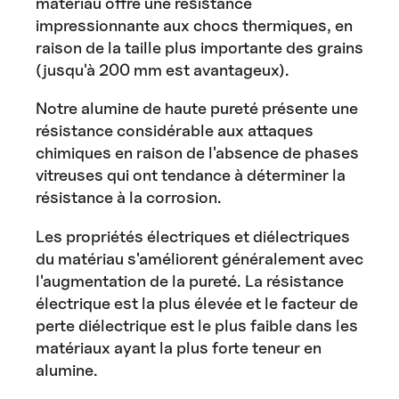
matériau offre une résistance
impressionnante aux chocs thermiques, en
raison de la taille plus importante des grains
(jusqu'à 200 mm est avantageux).
Notre alumine de haute pureté présente une
résistance considérable aux attaques
chimiques en raison de l'absence de phases
vitreuses qui ont tendance à déterminer la
résistance à la corrosion.
Les propriétés électriques et diélectriques
du matériau s'améliorent généralement avec
l'augmentation de la pureté. La résistance
électrique est la plus élevée et le facteur de
perte diélectrique est le plus faible dans les
matériaux ayant la plus forte teneur en
alumine.