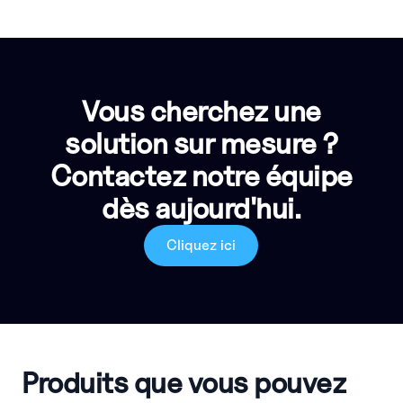
Vous cherchez une
solution sur mesure ?
Contactez notre équipe
dès aujourd'hui.
Cliquez ici
Produits que vous pouvez