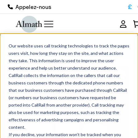
£
Appelez-nous
CC30A Creuset cylindrique en
Our website uses call tracking technologies to track the pages
alumine 30ml
users visit, how long they stay on the site, and what actions
they take. This information is used to improve the user
experience and help us better understand our audience.
CallRail collects the information on the callers that call our
business customers through the dedicated phone numbers
that our business customers have purchased through CallRail
(or numbers our business customers have requested be
ported into CallRail from another provider). Call tracking may
also be used for marketing purposes, such as tracking the
effectiveness of advertising campaigns and personalising
content.
If you decline, your information won’t be tracked when you