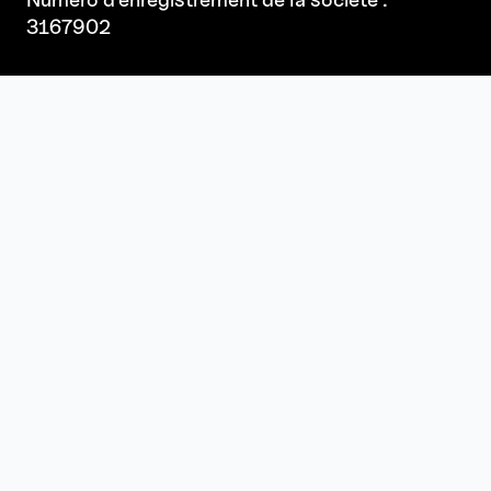
3167902