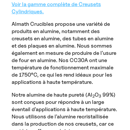
Voir la gamme complète de Creusets
Cylindriques.
Almath Crucibles propose une variété de
produits en alumine, notamment des
creusets en alumine, des tubes en alumine
et des plaques en alumine. Nous sommes
également en mesure de produire de l'usure
de four en alumine. Nos CC30A ont une
température de fonctionnement maximale
de 1750°C, ce qui les rend idéaux pour les
applications à haute température.
Notre alumine de haute pureté (Al
O
99%)
2
3
sont conçues pour répondre à un large
éventail d'applications à haute température.
Nous utilisons de l'alumine recristallisée
dans la production de nos creusets, car ce