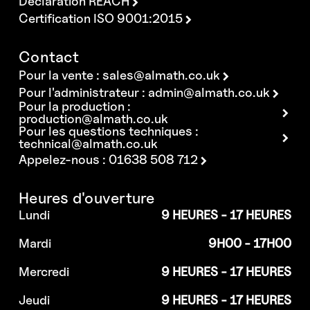
Déclaration REACH
Certification ISO 9001:2015
Contact
Pour la vente :
sales@almath.co.uk
Pour l'administrateur :
admin@almath.co.uk
Pour la production :
production@almath.co.uk
Pour les questions techniques :
technical@almath.co.uk
Appelez-nous : 01638 508 712
Heures d'ouverture
Lundi
9 HEURES - 17 HEURES
Mardi
9H00 - 17H00
Mercredi
9 HEURES - 17 HEURES
Jeudi
9 HEURES - 17 HEURES