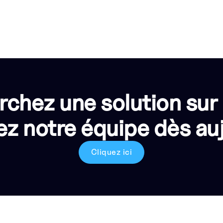
rchez une solution sur
z notre équipe dès auj
Cliquez ici