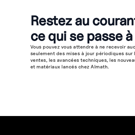
Restez au couran
ce qui se passe à
Vous pouvez vous attendre à ne recevoir au
seulement des mises à jour périodiques sur 
ventes, les avancées techniques, les nouvea
et matériaux lancés chez Almath.