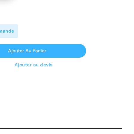
mmande
Ajouter Au Panier
Ajouter au devis