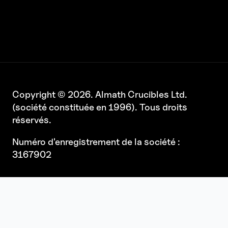
Copyright © 2026. Almath Crucibles Ltd.
(société constituée en 1996). Tous droits
réservés.
Numéro d'enregistrement de la société :
3167902