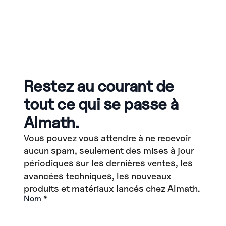
Restez au courant de
tout ce qui se passe à
Almath.
Vous pouvez vous attendre à ne recevoir
aucun spam, seulement des mises à jour
périodiques sur les dernières ventes, les
avancées techniques, les nouveaux
produits et matériaux lancés chez Almath.
Nom
*