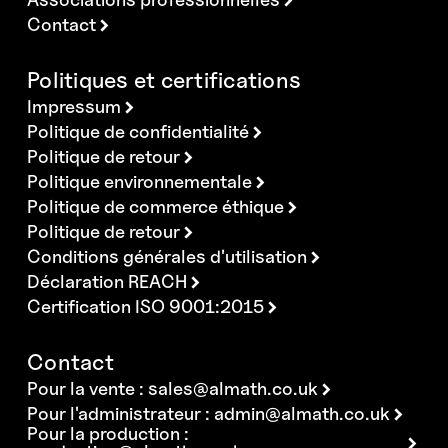
Contact
Politiques et certifications
Impressum
Politique de confidentialité
Politique de retour
Politique environnementale
Politique de commerce éthique
Politique de retour
Conditions générales d'utilisation
Déclaration REACH
Certification ISO 9001:2015
Contact
Pour la vente :
sales@almath.co.uk
Pour l'administrateur :
admin@almath.co.uk
Pour la production :