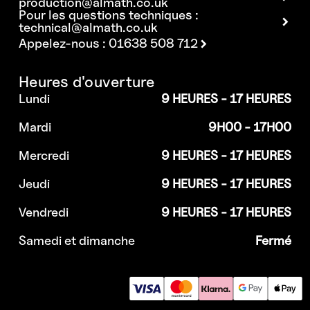
production@almath.co.uk
Pour les questions techniques :
technical@almath.co.uk
Appelez-nous : 01638 508 712
Heures d'ouverture
Lundi
9 HEURES - 17 HEURES
Mardi
9H00 - 17H00
Mercredi
9 HEURES - 17 HEURES
Jeudi
9 HEURES - 17 HEURES
Vendredi
9 HEURES - 17 HEURES
Samedi et dimanche
Fermé