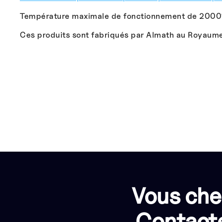
Température maximale de fonctionnement de 2000
Ces produits sont fabriqués par Almath au Royaume
Vous che
Contacte