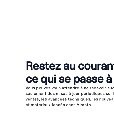
Restez au couran
ce qui se passe à
Vous pouvez vous attendre à ne recevoir au
seulement des mises à jour périodiques sur 
ventes, les avancées techniques, les nouvea
et matériaux lancés chez Almath.