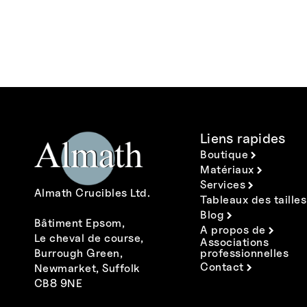
Liens rapides
Boutique
Matériaux
Services
Almath Crucibles Ltd.
Tableaux des tailles
Blog
Bâtiment Epsom,
A propos de
Le cheval de course,
Associations
Burrough Green,
professionnelles
Contact
Newmarket, Suffolk
CB8 9NE