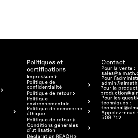
Politiques et
Contact
Pour la vente :
certifications
sales@almath.
Impressum
Pour l'administ
Politique de
admin@almath.
confidentialité
Pour la product
production@al
Politique de retour
Pour les quest
Politique
techniques :
environnementale
technical@alm
Politique de commerce
Appelez-nous 
éthique
508 712
Politique de retour
Conditions générales
d'utilisation
Déclaration REACH