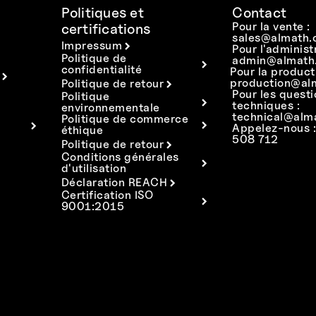
Politiques et
Contact
Pour la vente :
certifications
sales@almath.
Impressum
Pour l'administ
Politique de
admin@almath.
confidentialité
Pour la product
production@al
Politique de retour
Pour les quest
Politique
techniques :
environnementale
technical@alm
Politique de commerce
Appelez-nous 
éthique
508 712
Politique de retour
Conditions générales
d'utilisation
Déclaration REACH
Certification ISO
9001:2015