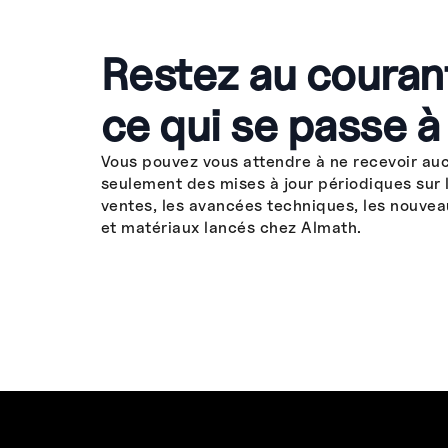
Restez au couran
ce qui se passe à
Vous pouvez vous attendre à ne recevoir au
seulement des mises à jour périodiques sur 
ventes, les avancées techniques, les nouvea
et matériaux lancés chez Almath.