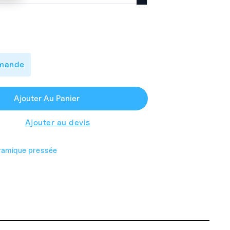
mmande
Ajouter Au Panier
Ajouter au devis
ramique pressée