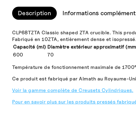
Description
Informations complément
CLP68TZTA Classic shaped ZTA crucible. This product
Fabriqué en 10ZTA, entièrement dense et isopressé
Capacité (ml)
Diamètre extérieur approximatif (mm
600
70
Température de fonctionnement maximale de 1700
Ce produit est fabriqué par Almath au Royaume-Uni
Voir la gamme complète de Creusets Cylindriques.
Pour en savoir plus sur les produits pressés fabriqué