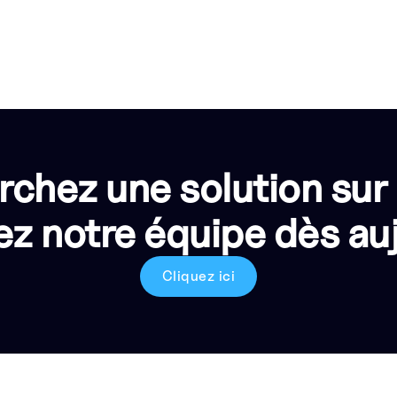
rchez une solution sur
z notre équipe dès auj
Cliquez ici