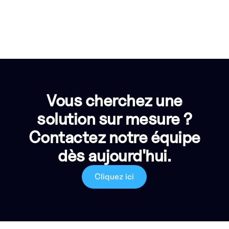
Vous cherchez une
solution sur mesure ?
Contactez notre équipe
dès aujourd'hui.
Cliquez ici