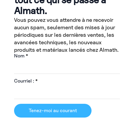
Almath.
Vous pouvez vous attendre à ne recevoir
aucun spam, seulement des mises à jour
périodiques sur les dernières ventes, les
avancées techniques, les nouveaux
produits et matériaux lancés chez Almath.
Nom
*
Courriel :
*
Tenez-moi au courant