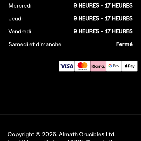
Mercredi
9 HEURES - 17 HEURES
Jeudi
9 HEURES - 17 HEURES
Vendredi
9 HEURES - 17 HEURES
Samedi et dimanche
Fermé
Copyright © 2026. Almath Crucibles Ltd.