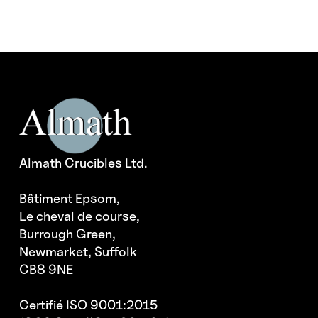
Almath Crucibles Ltd.
Bâtiment Epsom,
Le cheval de course,
Burrough Green,
Newmarket, Suffolk
CB8 9NE
Certifié ISO 9001:2015