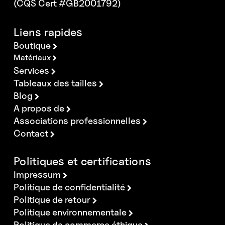
(CQS Cert #GB2001792)
Liens rapides
Boutique
Matériaux
Services
Tableaux des tailles
Blog
A propos de
Associations professionnelles
Contact
Politiques et certifications
Impressum
Politique de confidentialité
Politique de retour
Politique environnementale
Politique de commerce éthique