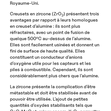
Royaume-Uni.
Creusets en zircone (ZrO
) présentent trois
2
avantages par rapport à leurs homologues
en creuset d'alumine : ils sont plus
réfractaires, avec un point de fusion de
o
quelque 500
C au-dessus de l'alumine.
Elles sont facilement usinées et donnent un
fini de surface de haute qualité. Elles
constituent un conducteur d'anions
d'oxygène utile pour les capteurs et les
piles à combustible. Cependant, ils sont
considérablement plus chers que l'alumine.
La zircone présente la complication d'être
métastable et doit être stabilisée avant de
pouvoir être utilisée. L'ajout de petites
quantités d'oxydes stabilisants tels que