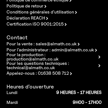
Politique de retour
Conditions générales d'utilisation
Déclaration REACH
Certification ISO 9001:2015
Contact
Pour la vente :
sales@almath.co.uk
Pour l'administrateur :
admin@almath.co.uk
Pour la production :
production@almath.co.uk
Pour les questions techniques :
technical@almath.co.uk
Appelez-nous : 01638 508 712
Heures d'ouverture
Lundi
9 HEURES - 17 HEURES
Mardi
9H00 - 17H00