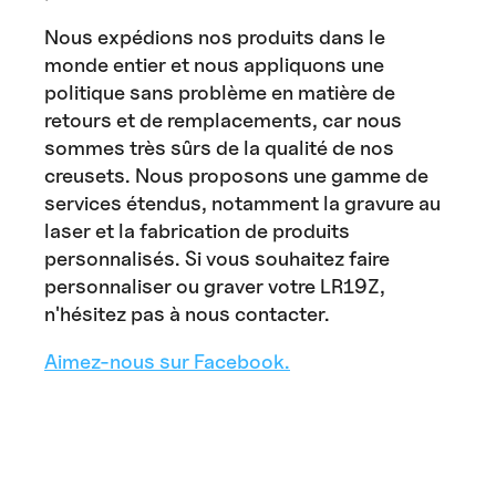
Nous expédions nos produits dans le
monde entier et nous appliquons une
politique sans problème en matière de
retours et de remplacements, car nous
sommes très sûrs de la qualité de nos
creusets. Nous proposons une gamme de
services étendus, notamment la gravure au
laser et la fabrication de produits
personnalisés. Si vous souhaitez faire
personnaliser ou graver votre LR19Z,
n'hésitez pas à nous contacter.
Aimez-nous sur Facebook.