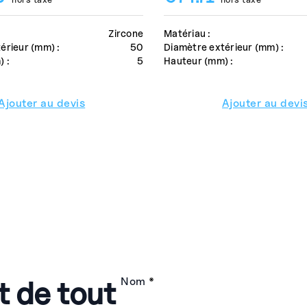
Zircone
Matériau :
érieur (mm) :
50
Diamètre extérieur (mm) :
 :
5
Hauteur (mm) :
Ajouter au devis
Ajouter au devi
t de tout
Nom
*