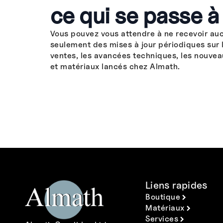
ce qui se passe à
Vous pouvez vous attendre à ne recevoir au
seulement des mises à jour périodiques sur 
ventes, les avancées techniques, les nouvea
et matériaux lancés chez Almath.
Liens rapides
Boutique
Matériaux
Services