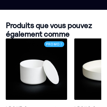
Produits que vous pouvez
également comme
PROMO !