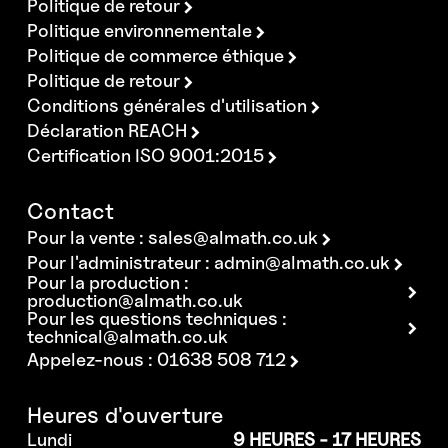
Politique de retour
Politique environnementale
Politique de commerce éthique
Politique de retour
Conditions générales d'utilisation
Déclaration REACH
Certification ISO 9001:2015
Contact
Pour la vente :
sales@almath.co.uk
Pour l'administrateur :
admin@almath.co.uk
Pour la production :
production@almath.co.uk
Pour les questions techniques :
technical@almath.co.uk
Appelez-nous : 01638 508 712
Heures d'ouverture
Lundi
9 HEURES - 17 HEURES