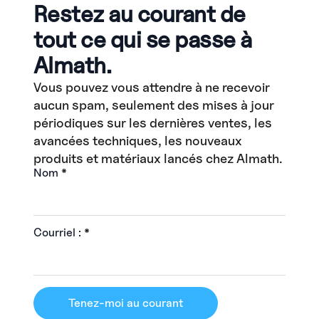
Restez au courant de
tout ce qui se passe à
Almath.
Vous pouvez vous attendre à ne recevoir
aucun spam, seulement des mises à jour
périodiques sur les dernières ventes, les
avancées techniques, les nouveaux
produits et matériaux lancés chez Almath.
Nom
*
Courriel :
*
Tenez-moi au courant