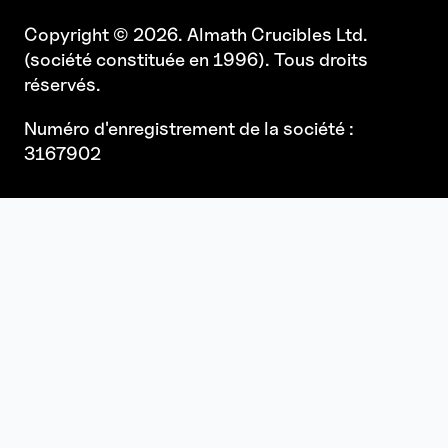
Copyright © 2026. Almath Crucibles Ltd.
(société constituée en 1996). Tous droits
réservés.
Numéro d'enregistrement de la société :
3167902