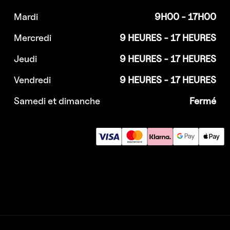
Mardi
9H00 - 17H00
Mercredi
9 HEURES - 17 HEURES
Jeudi
9 HEURES - 17 HEURES
Vendredi
9 HEURES - 17 HEURES
Samedi et dimanche
Fermé