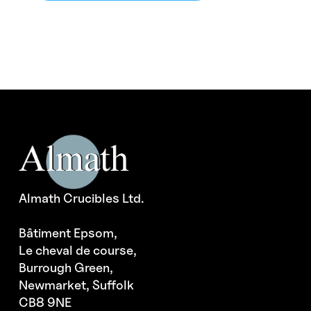
Almath Crucibles Ltd.
Bâtiment Epsom,
Le cheval de course,
Burrough Green,
Newmarket, Suffolk
CB8 9NE