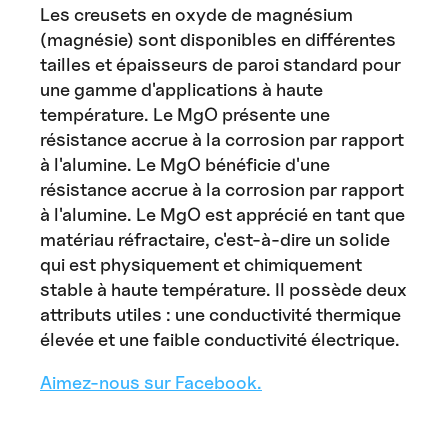
Les creusets en oxyde de magnésium
(magnésie) sont disponibles en différentes
tailles et épaisseurs de paroi standard pour
une gamme d'applications à haute
température. Le MgO présente une
résistance accrue à la corrosion par rapport
à l'alumine. Le MgO bénéficie d'une
résistance accrue à la corrosion par rapport
à l'alumine. Le MgO est apprécié en tant que
matériau réfractaire, c'est-à-dire un solide
qui est physiquement et chimiquement
stable à haute température. Il possède deux
attributs utiles : une conductivité thermique
élevée et une faible conductivité électrique.
Aimez-nous sur Facebook.