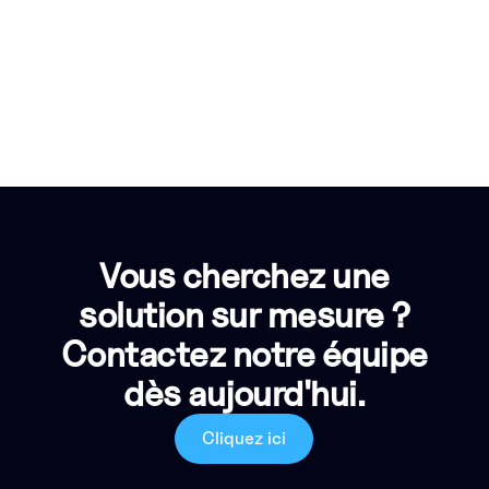
Vous cherchez une
solution sur mesure ?
Contactez notre équipe
dès aujourd'hui.
Cliquez ici