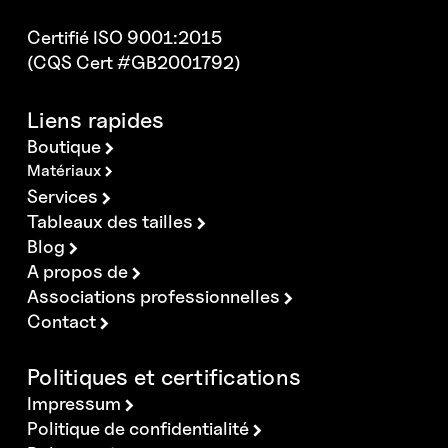
Certifié ISO 9001:2015
(CQS Cert #GB2001792)
Liens rapides
Boutique
Matériaux
Services
Tableaux des tailles
Blog
A propos de
Associations professionnelles
Contact
Politiques et certifications
Impressum
Politique de confidentialité