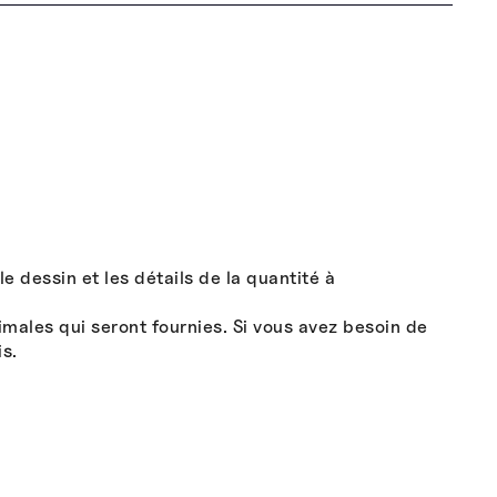
 dessin et les détails de la quantité à
males qui seront fournies. Si vous avez besoin de
s.