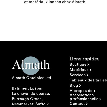
et matériaux lancés chez Almath.
Liens rapides
Boutique
Matériaux
Services
Almath Crucibles Ltd.
Tableaux des tailles
Blog
Bâtiment Epsom,
A propos de
Le cheval de course,
Associations
Burrough Green,
professionnelles
Contact
Newmarket, Suffolk