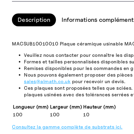
Description
Informations complément
MACSUB10010010 Plaque céramique usinable M
Veuillez nous contacter pour connaître les disp
Formes et tailles personnalisées disponibles 
Remises disponibles pour les commandes en g
Nous pouvons également proposer des pièces usi
sales@almath.co.uk
pour recevoir un devis.
Ces plaques sont proposées telles que sciées. 
plaques usinées avec des tolérances serrées et
Longueur (mm)
Largeur (mm)
Hauteur (mm)
100
100
10
Consultez la gamme complète de substrats ici.