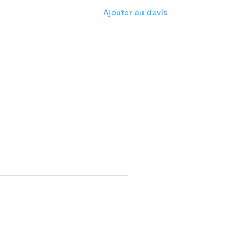
Ajouter au devis