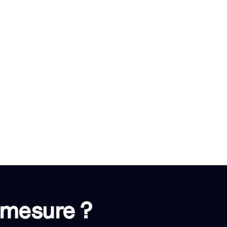
 mesure ?