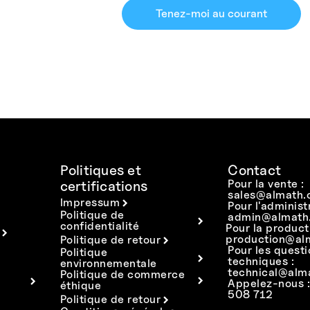
Tenez-moi au courant
Politiques et
Contact
Pour la vente :
certifications
sales@almath.
Impressum
Pour l'administ
Politique de
admin@almath.
confidentialité
Pour la product
production@al
Politique de retour
Pour les quest
Politique
techniques :
environnementale
technical@alm
Politique de commerce
Appelez-nous 
éthique
508 712
Politique de retour