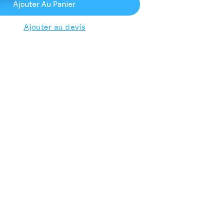
Ajouter Au Panier
Ajouter au devis