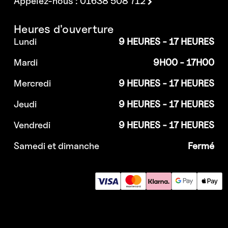
Appelez-nous : 01638 508 712
Heures d'ouverture
Lundi
9 HEURES - 17 HEURES
Mardi
9H00 - 17H00
Mercredi
9 HEURES - 17 HEURES
Jeudi
9 HEURES - 17 HEURES
Vendredi
9 HEURES - 17 HEURES
Samedi et dimanche
Fermé