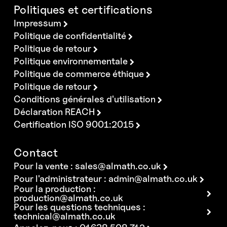
Politiques et certifications
Impressum
Politique de confidentialité
Politique de retour
Politique environnementale
Politique de commerce éthique
Politique de retour
Conditions générales d'utilisation
Déclaration REACH
Certification ISO 9001:2015
Contact
Pour la vente :
sales@almath.co.uk
Pour l'administrateur :
admin@almath.co.uk
Pour la production :
production@almath.co.uk
Pour les questions techniques :
technical@almath.co.uk