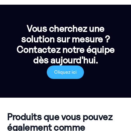
Vous cherchez une
solution sur mesure ?
Contactez notre équipe
dès aujourd'hui.
Cliquez ici
Produits que vous pouvez
également comme