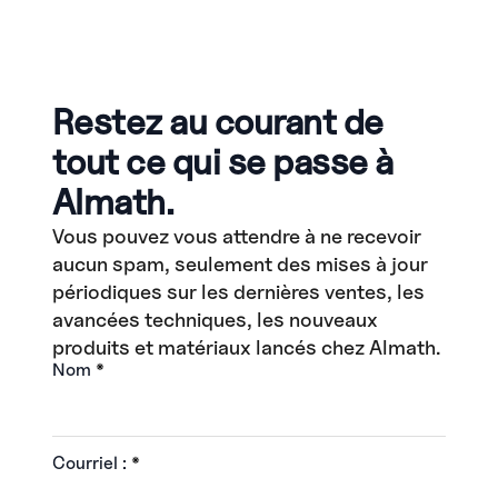
Restez au courant de
tout ce qui se passe à
Almath.
Vous pouvez vous attendre à ne recevoir
aucun spam, seulement des mises à jour
périodiques sur les dernières ventes, les
avancées techniques, les nouveaux
produits et matériaux lancés chez Almath.
Nom
*
Courriel :
*