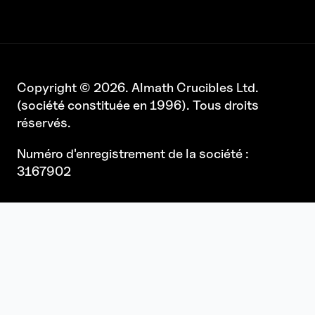
Copyright © 2026. Almath Crucibles Ltd.
(société constituée en 1996). Tous droits
réservés.
Numéro d'enregistrement de la société :
3167902