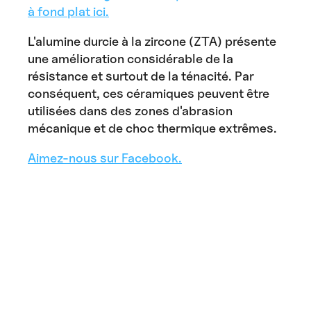
à fond plat ici.
L'alumine durcie à la zircone (ZTA) présente
une amélioration considérable de la
résistance et surtout de la ténacité. Par
conséquent, ces céramiques peuvent être
utilisées dans des zones d'abrasion
mécanique et de choc thermique extrêmes.
Aimez-nous sur Facebook.