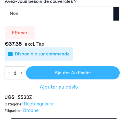
Avez-vous besoin de couvercles ?
Effacer
€
37.35
excl. Tax
Disponible sur commande
Ajouter Au Panier
Ajouter au devis
UGS :
SS22Z
Rectangulaire
Catégorie :
Zircone
Étiquette :