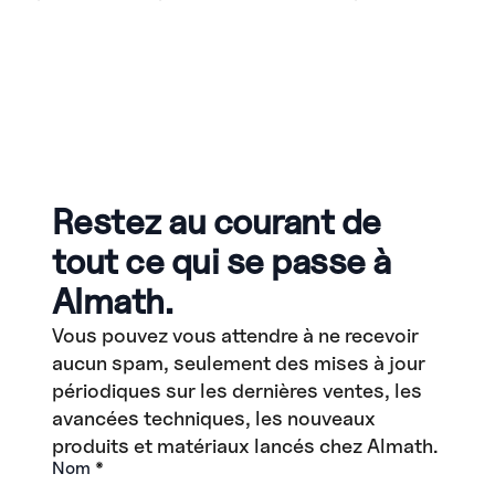
Restez au courant de
tout ce qui se passe à
Almath.
Vous pouvez vous attendre à ne recevoir
aucun spam, seulement des mises à jour
périodiques sur les dernières ventes, les
avancées techniques, les nouveaux
produits et matériaux lancés chez Almath.
Nom
*