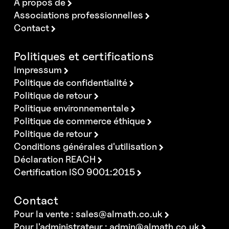
A propos de
Associations professionnelles
Contact
Politiques et certifications
Impressum
Politique de confidentialité
Politique de retour
Politique environnementale
Politique de commerce éthique
Politique de retour
Conditions générales d'utilisation
Déclaration REACH
Certification ISO 9001:2015
Contact
Pour la vente :
sales@almath.co.uk
Pour l'administrateur :
admin@almath.co.uk