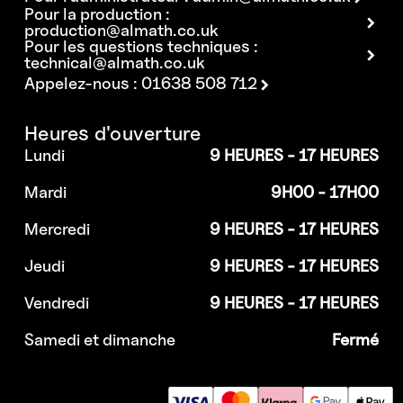
Pour la production :
production@almath.co.uk
Pour les questions techniques :
technical@almath.co.uk
Appelez-nous : 01638 508 712
Heures d'ouverture
Lundi
9 HEURES - 17 HEURES
Mardi
9H00 - 17H00
Mercredi
9 HEURES - 17 HEURES
Jeudi
9 HEURES - 17 HEURES
Vendredi
9 HEURES - 17 HEURES
Samedi et dimanche
Fermé