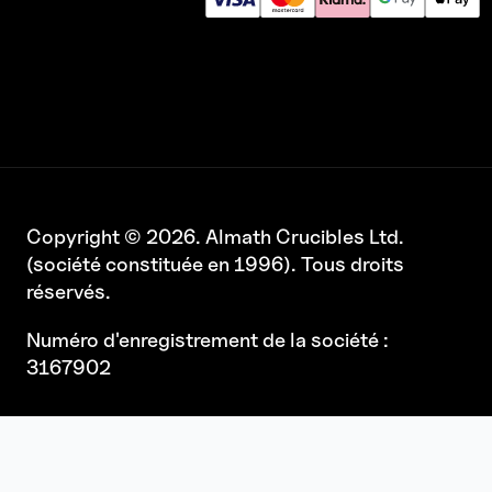
Copyright © 2026. Almath Crucibles Ltd.
(société constituée en 1996). Tous droits
réservés.
Numéro d'enregistrement de la société :
3167902