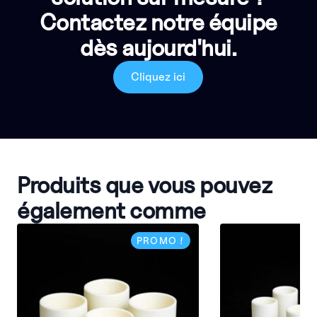
Contactez notre équipe
dès aujourd'hui.
Cliquez ici
Produits que vous pouvez
également comme
PROMO !