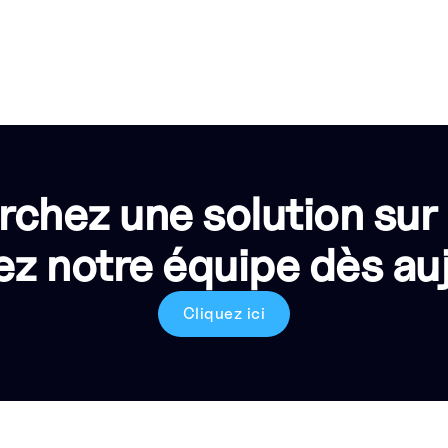
rchez une solution sur
z notre équipe dès auj
Cliquez ici