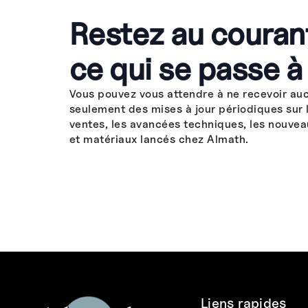
Restez au couran
ce qui se passe à
Vous pouvez vous attendre à ne recevoir au
seulement des mises à jour périodiques sur 
ventes, les avancées techniques, les nouvea
et matériaux lancés chez Almath.
Liens rapides