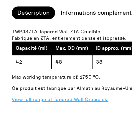
Description
Informations complément
TWP43ZTA Tapered Wall ZTA Crucible.
Fabriqué en ZTA, entièrement dense et isopressé.
Capacité (ml)
Max. OD (mm)
ID approx. (mm
42
48
38
Max working temperature of, 1750 °C.
Ce produit est fabriqué par Almath au Royaume-Uni
View full range of Tapered Wall Crucibles.