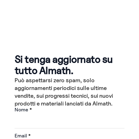
Si tenga aggiornato su
tutto Almath.
Può aspettarsi zero spam, solo
aggiornamenti periodici sulle ultime
vendite, sui progressi tecnici, sui nuovi
prodotti e materiali lanciati da Almath.
Nome
*
Email
*