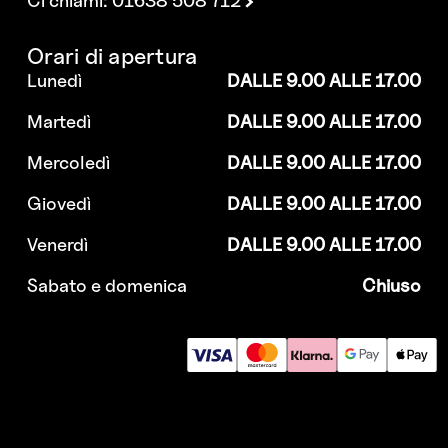
Ci chiami: 01638 508 712
Orari di apertura
Lunedì
DALLE 9.00 ALLE 17.00
Martedì
DALLE 9.00 ALLE 17.00
Mercoledì
DALLE 9.00 ALLE 17.00
Giovedì
DALLE 9.00 ALLE 17.00
Venerdì
DALLE 9.00 ALLE 17.00
Sabato e domenica
Chiuso