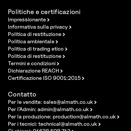
Politiche e certificazioni
Impressionante
Informativa sulla privacy
Politica di restituzione
Politica ambientale
Politica di trading etico
Politica di restituzione
Termini e condizioni
Dichiarazione REACH
Certificazione ISO 9001:2015
Contatto
Per le vendite:
sales@almath.co.uk
Per l'Admin:
admin@almath.co.uk
Per la produzione:
production@almath.co.uk
Per i tecnici:
technical@almath.co.uk