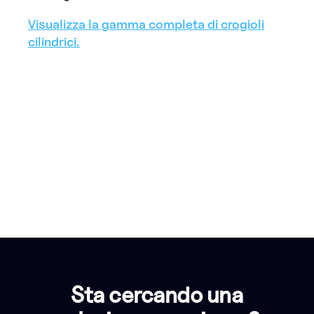
Visualizza la gamma completa di crogioli
cilindrici.
Sta cercando una