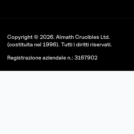
Copyright © 2026. Almath Crucibles Ltd.
(costituita nel 1996). Tutti i diritti riservati.
Registrazione aziendale n.: 3167902