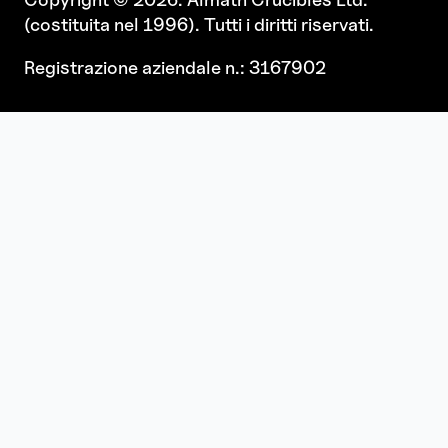
(costituita nel 1996). Tutti i diritti riservati.
Registrazione aziendale n.: 3167902