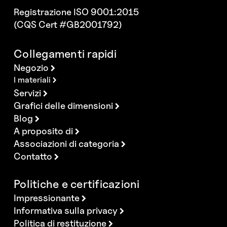
Registrazione ISO 9001:2015
(CQS Cert #GB2001792)
Collegamenti rapidi
Negozio
I materiali
Servizi
Grafici delle dimensioni
Blog
A proposito di
Associazioni di categoria
Contatto
Politiche e certificazioni
Impressionante
Informativa sulla privacy
Politica di restituzione