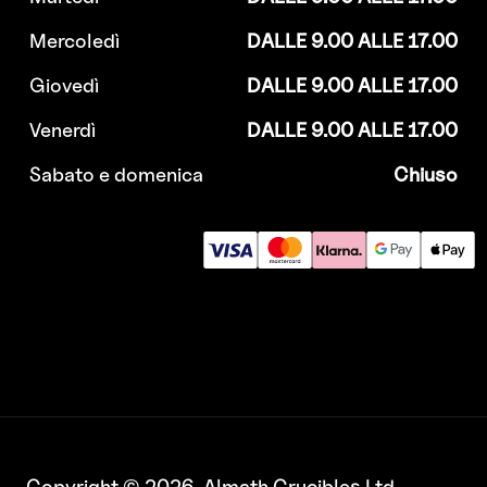
Mercoledì
DALLE 9.00 ALLE 17.00
Giovedì
DALLE 9.00 ALLE 17.00
Venerdì
DALLE 9.00 ALLE 17.00
Sabato e domenica
Chiuso
Copyright © 2026. Almath Crucibles Ltd.