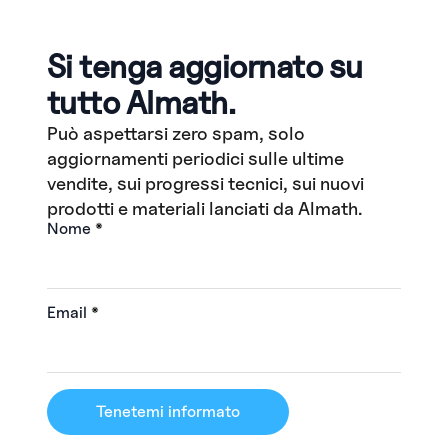
Si tenga aggiornato su
tutto Almath.
Può aspettarsi zero spam, solo
aggiornamenti periodici sulle ultime
vendite, sui progressi tecnici, sui nuovi
prodotti e materiali lanciati da Almath.
Nome
*
Email
*
Tenetemi informato