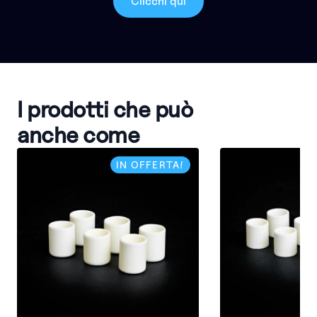
Clicchi qui
I prodotti che può
anche come
IN OFFERTA!