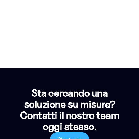
Sta cercando una
soluzione su misura?
Contatti il nostro team
oggi stesso.