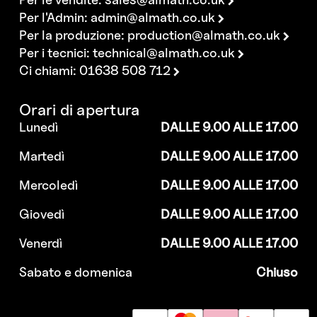
Per l'Admin:
admin@almath.co.uk
Per la produzione:
production@almath.co.uk
Per i tecnici:
technical@almath.co.uk
Ci chiami: 01638 508 712
Orari di apertura
Lunedì
DALLE 9.00 ALLE 17.00
Martedì
DALLE 9.00 ALLE 17.00
Mercoledì
DALLE 9.00 ALLE 17.00
Giovedì
DALLE 9.00 ALLE 17.00
Venerdì
DALLE 9.00 ALLE 17.00
Sabato e domenica
Chiuso