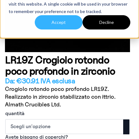
visit this website. A single cookie will be used in your browser
to remember your preference not to be tracked.
Accept
Decline
LR19Z Crogiolo rotondo
poco profondo in zirconio
Da:
€
30.91
IVA esclusa
Crogiolo rotondo poco profondo LR19Z.
Realizzato in zirconio stabilizzato con ittrio.
Almath Crucibles Ltd.
quantità
Avete bisogno di coperchi?