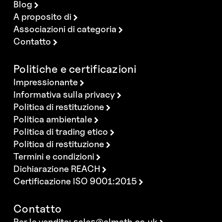
Blog
A proposito di
Associazioni di categoria
Contatto
Politiche e certificazioni
Impressionante
Informativa sulla privacy
Politica di restituzione
Politica ambientale
Politica di trading etico
Politica di restituzione
Termini e condizioni
Dichiarazione REACH
Certificazione ISO 9001:2015
Contatto
Per le vendite:
sales@almath.co.uk