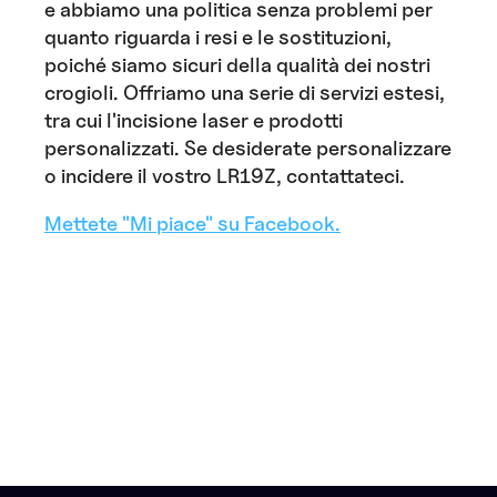
e abbiamo una politica senza problemi per
quanto riguarda i resi e le sostituzioni,
poiché siamo sicuri della qualità dei nostri
crogioli. Offriamo una serie di servizi estesi,
tra cui l'incisione laser e prodotti
personalizzati. Se desiderate personalizzare
o incidere il vostro LR19Z, contattateci.
Mettete "Mi piace" su Facebook.