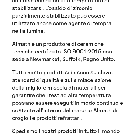
alla fase cubica ad alta temperatura di
stabilizzarsi. L'ossido di zirconio
parzialmente stabilizzato può essere
utilizzato anche come agente di tempra
nell'allumina.
Almath è un produttore di ceramiche
tecniche certificato ISO 9001:2015 con
sede a Newmarket, Suffolk, Regno Unito.
Tutti i nostri prodotti si basano su elevati
standard di qualità e sulla miscelazione
della migliore miscela di materiali per
garantire che i test ad alta temperatura
possano essere eseguiti in modo continuo e
costante all'interno del marchio Almath di
crogioli e prodotti refrattari.
Spediamo i nostri prodotti in tutto il mondo