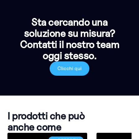
Sta cercando una
soluzione su misura?
Contatti il nostro team
oggi stesso.
Clicchi qui
I prodotti che può
anche come