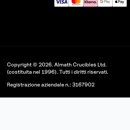
Copyright © 2026. Almath Crucibles Ltd.
(costituita nel 1996). Tutti i diritti riservati.
Registrazione aziendale n.: 3167902