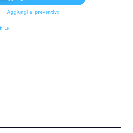
Aggiungi al preventivo
hi LR