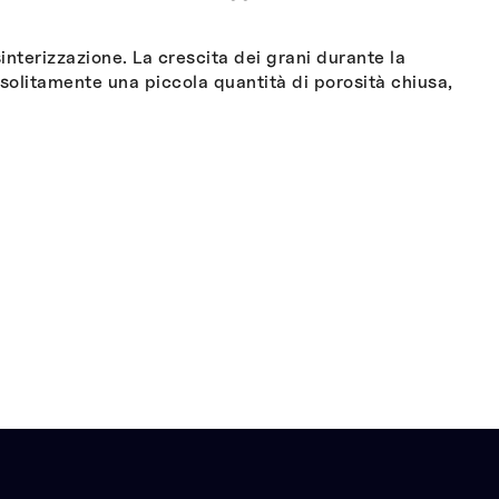
terizzazione. La crescita dei grani durante la
solitamente una piccola quantità di porosità chiusa,