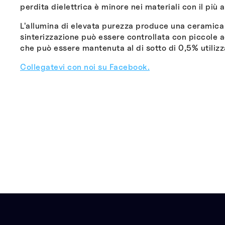
perdita dielettrica è minore nei materiali con il più 
L'allumina di elevata purezza produce una ceramica
sinterizzazione può essere controllata con piccole a
che può essere mantenuta al di sotto di 0,5% utiliz
Collegatevi con noi su Facebook.