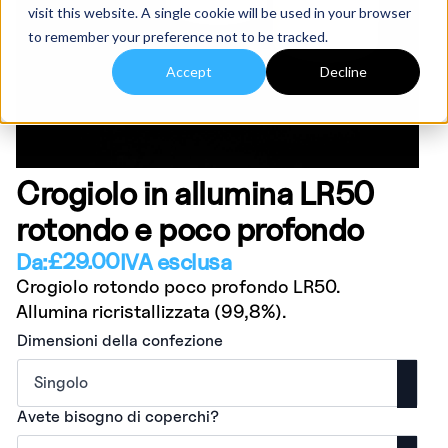
visit this website. A single cookie will be used in your browser
to remember your preference not to be tracked.
Accept
Decline
Crogiolo in allumina LR50
rotondo e poco profondo
£
29.00
Da:
IVA esclusa
Crogiolo rotondo poco profondo LR50.
Allumina ricristallizzata (99,8%).
Dimensioni della confezione
Avete bisogno di coperchi?