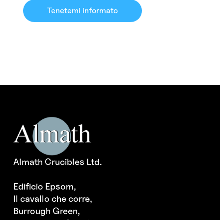
Tenetemi informato
Almath Crucibles Ltd.
Edificio Epsom,
Il cavallo che corre,
Burrough Green,