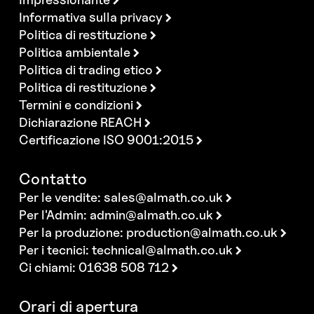
Informativa sulla privacy
Politica di restituzione
Politica ambientale
Politica di trading etico
Politica di restituzione
Termini e condizioni
Dichiarazione REACH
Certificazione ISO 9001:2015
Contatto
Per le vendite:
sales@almath.co.uk
Per l'Admin:
admin@almath.co.uk
Per la produzione:
production@almath.co.uk
Per i tecnici:
technical@almath.co.uk
Ci chiami: 01638 508 712
Orari di apertura