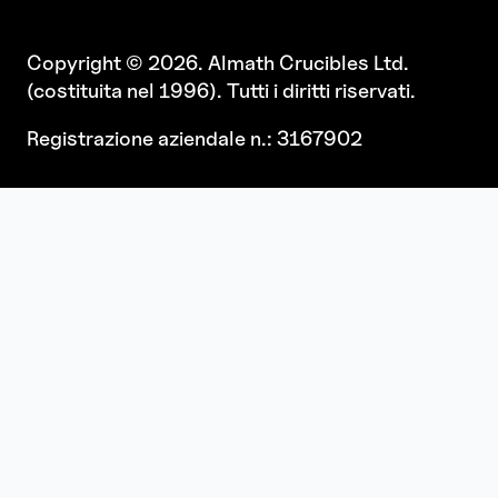
Copyright © 2026. Almath Crucibles Ltd.
(costituita nel 1996). Tutti i diritti riservati.
Registrazione aziendale n.: 3167902