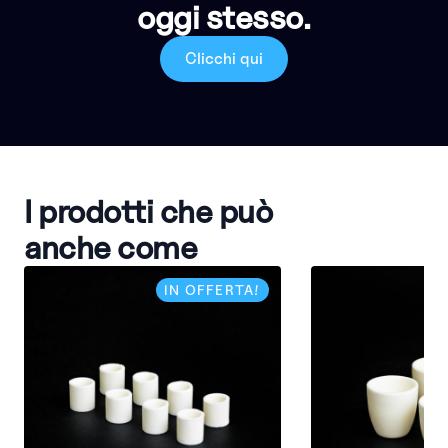
oggi stesso.
Clicchi qui
I prodotti che può
anche come
IN OFFERTA!