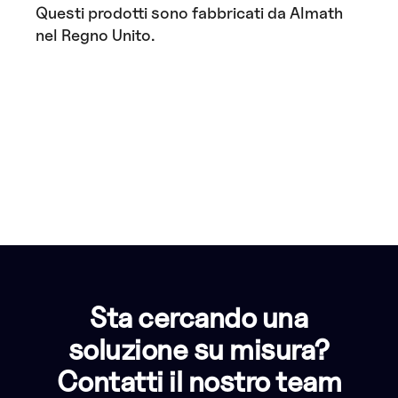
Questi prodotti sono fabbricati da Almath
nel Regno Unito.
Sta cercando una
soluzione su misura?
Contatti il nostro team