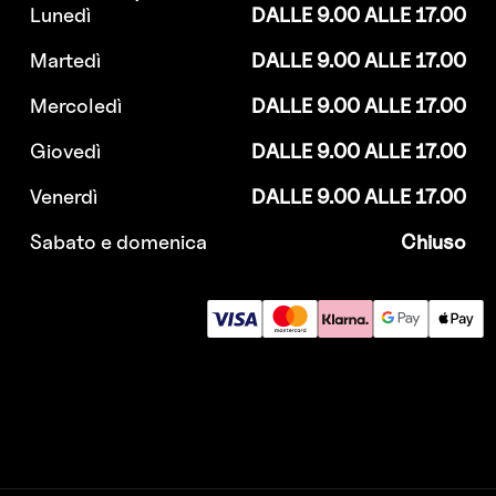
Lunedì
DALLE 9.00 ALLE 17.00
Martedì
DALLE 9.00 ALLE 17.00
Mercoledì
DALLE 9.00 ALLE 17.00
Giovedì
DALLE 9.00 ALLE 17.00
Venerdì
DALLE 9.00 ALLE 17.00
Sabato e domenica
Chiuso