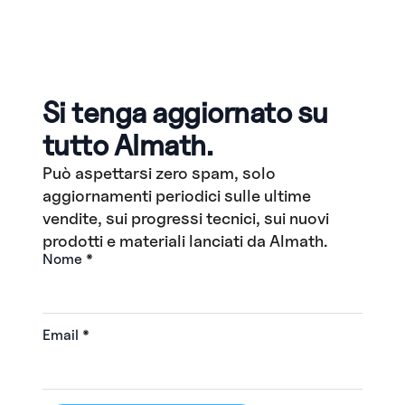
Si tenga aggiornato su
tutto Almath.
Può aspettarsi zero spam, solo
aggiornamenti periodici sulle ultime
vendite, sui progressi tecnici, sui nuovi
prodotti e materiali lanciati da Almath.
Nome
*
Email
*