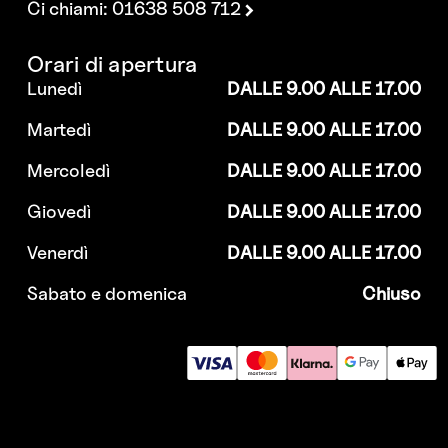
Ci chiami: 01638 508 712
Orari di apertura
Lunedì
DALLE 9.00 ALLE 17.00
Martedì
DALLE 9.00 ALLE 17.00
Mercoledì
DALLE 9.00 ALLE 17.00
Giovedì
DALLE 9.00 ALLE 17.00
Venerdì
DALLE 9.00 ALLE 17.00
Sabato e domenica
Chiuso