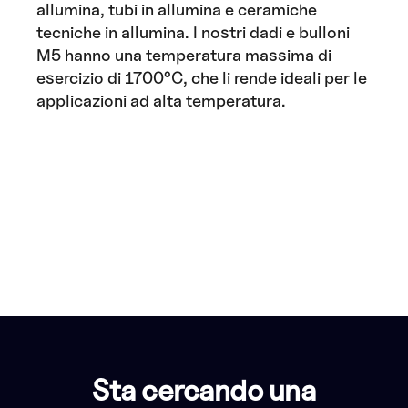
allumina, tubi in allumina e ceramiche
tecniche in allumina. I nostri dadi e bulloni
M5 hanno una temperatura massima di
esercizio di 1700°C, che li rende ideali per le
applicazioni ad alta temperatura.
Sta cercando una