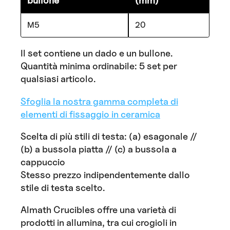
M5
20
Il set contiene un dado e un bullone.
Quantità minima ordinabile: 5 set per
qualsiasi articolo.
Sfoglia la nostra gamma completa di
elementi di fissaggio in ceramica
Scelta di più stili di testa: (a) esagonale //
(b) a bussola piatta // (c) a bussola a
cappuccio
Stesso prezzo indipendentemente dallo
stile di testa scelto.
Almath Crucibles offre una varietà di
prodotti in allumina, tra cui crogioli in