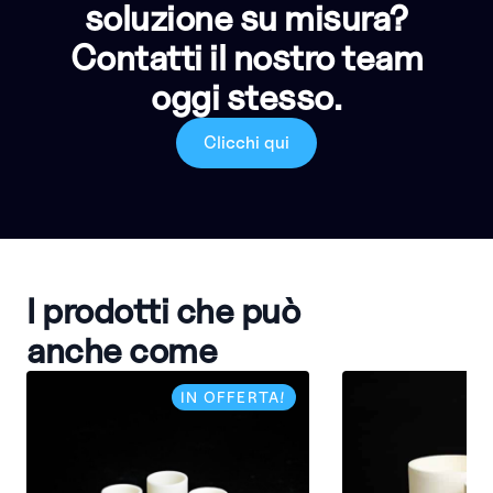
soluzione su misura?
Contatti il nostro team
oggi stesso.
Clicchi qui
I prodotti che può
anche come
IN OFFERTA!