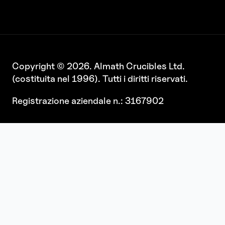
Copyright © 2026. Almath Crucibles Ltd.
(costituita nel 1996). Tutti i diritti riservati.
Registrazione aziendale n.: 3167902