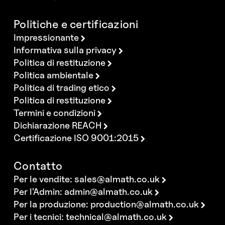
Politiche e certificazioni
Impressionante
Informativa sulla privacy
Politica di restituzione
Politica ambientale
Politica di trading etico
Politica di restituzione
Termini e condizioni
Dichiarazione REACH
Certificazione ISO 9001:2015
Contatto
Per le vendite:
sales@almath.co.uk
Per l'Admin:
admin@almath.co.uk
Per la produzione:
production@almath.co.uk
Per i tecnici:
technical@almath.co.uk