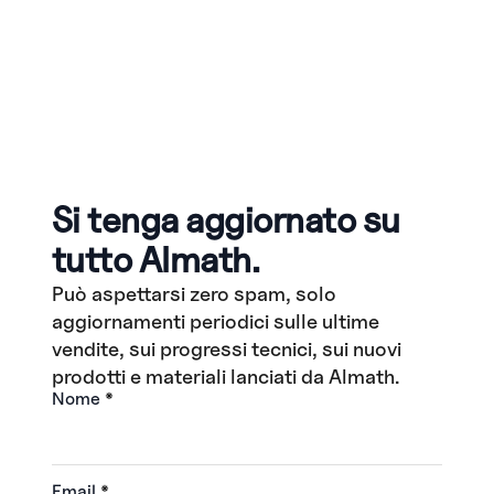
Si tenga aggiornato su
tutto Almath.
Può aspettarsi zero spam, solo
aggiornamenti periodici sulle ultime
vendite, sui progressi tecnici, sui nuovi
prodotti e materiali lanciati da Almath.
Nome
*
Email
*