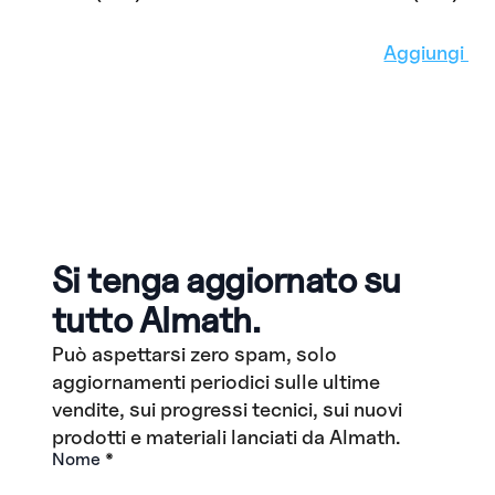
Aggiungi al 
Si tenga aggiornato su
tutto Almath.
Può aspettarsi zero spam, solo
aggiornamenti periodici sulle ultime
vendite, sui progressi tecnici, sui nuovi
prodotti e materiali lanciati da Almath.
Nome
*