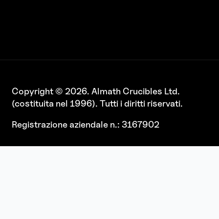
Copyright © 2026. Almath Crucibles Ltd.
(costituita nel 1996). Tutti i diritti riservati.
Registrazione aziendale n.: 3167902