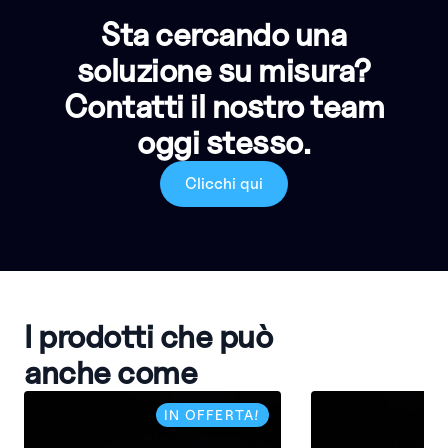
Sta cercando una
soluzione su misura?
Contatti il nostro team
oggi stesso.
Clicchi qui
I prodotti che può
anche come
IN OFFERTA!