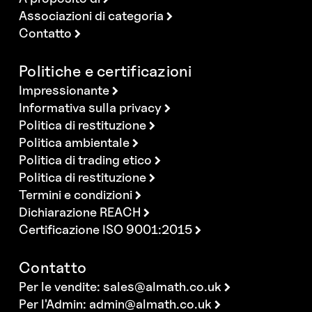
Associazioni di categoria
Contatto
Politiche e certificazioni
Impressionante
Informativa sulla privacy
Politica di restituzione
Politica ambientale
Politica di trading etico
Politica di restituzione
Termini e condizioni
Dichiarazione REACH
Certificazione ISO 9001:2015
Contatto
Per le vendite:
sales@almath.co.uk
Per l'Admin:
admin@almath.co.uk