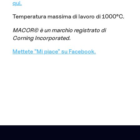
qui.
Temperatura massima di lavoro di 1000°C.
MACOR© è un marchio registrato di
Corning Incorporated.
Mettete "Mi piace" su Facebook.