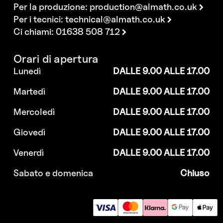
Per la produzione:
production@almath.co.uk
Per i tecnici:
technical@almath.co.uk
Ci chiami: 01638 508 712
Orari di apertura
Lunedì
DALLE 9.00 ALLE 17.00
Martedì
DALLE 9.00 ALLE 17.00
Mercoledì
DALLE 9.00 ALLE 17.00
Giovedì
DALLE 9.00 ALLE 17.00
Venerdì
DALLE 9.00 ALLE 17.00
Sabato e domenica
Chiuso