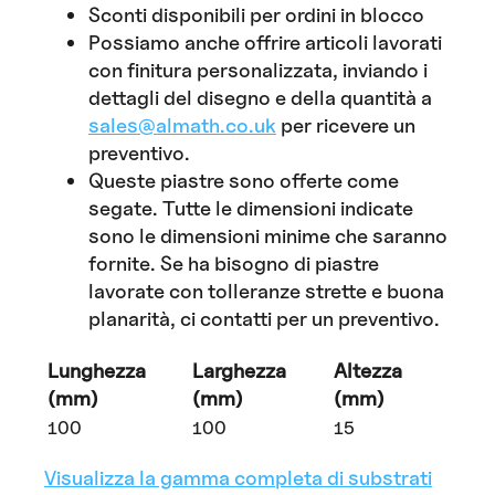
Sconti disponibili per ordini in blocco
Possiamo anche offrire articoli lavorati
con finitura personalizzata, inviando i
dettagli del disegno e della quantità a
sales@almath.co.uk
per ricevere un
preventivo.
Queste piastre sono offerte come
segate. Tutte le dimensioni indicate
sono le dimensioni minime che saranno
fornite. Se ha bisogno di piastre
lavorate con tolleranze strette e buona
planarità, ci contatti per un preventivo.
Lunghezza
Larghezza
Altezza
(mm)
(mm)
(mm)
100
100
15
Visualizza la gamma completa di substrati