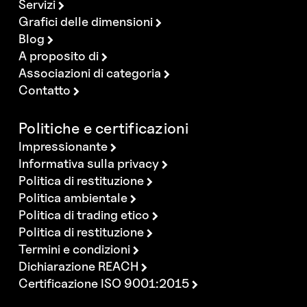
Servizi
Grafici delle dimensioni
Blog
A proposito di
Associazioni di categoria
Contatto
Politiche e certificazioni
Impressionante
Informativa sulla privacy
Politica di restituzione
Politica ambientale
Politica di trading etico
Politica di restituzione
Termini e condizioni
Dichiarazione REACH
Certificazione ISO 9001:2015