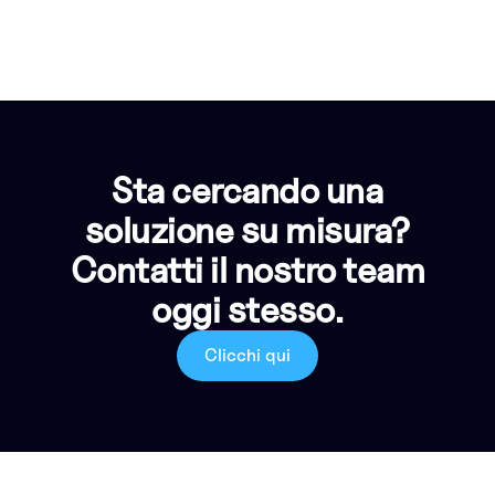
Sta cercando una
soluzione su misura?
Contatti il nostro team
oggi stesso.
Clicchi qui