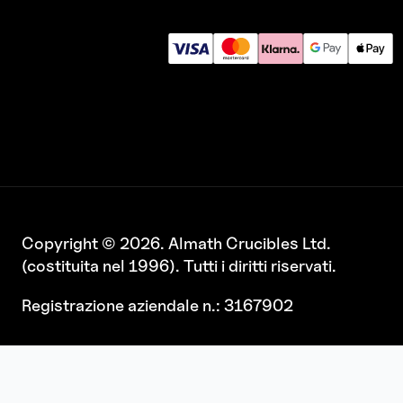
Copyright © 2026. Almath Crucibles Ltd.
(costituita nel 1996). Tutti i diritti riservati.
Registrazione aziendale n.: 3167902