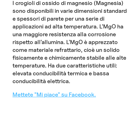
I crogioli di ossido di magnesio (Magnesia)
sono disponibili in varie dimensioni standard
e spessori di parete per una serie di
applicazioni ad alta temperatura. L'MgO ha
una maggiore resistenza alla corrosione
rispetto all'allumina. L'MgO è apprezzato
come materiale refrattario, cioè un solido
fisicamente e chimicamente stabile alle alte
temperature. Ha due caratteristiche utili:
elevata conducibilità termica e bassa
conducibilità elettrica.
Mettete "Mi piace" su Facebook.