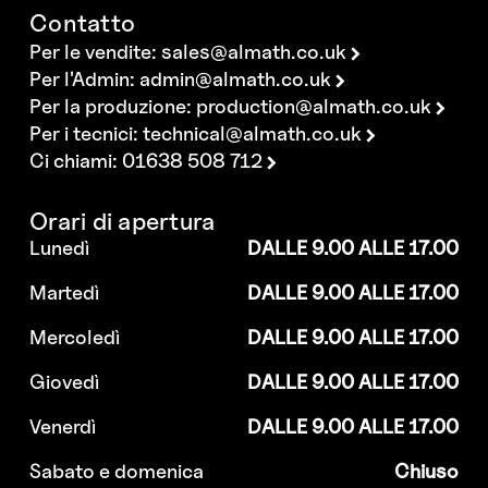
Contatto
Per le vendite:
sales@almath.co.uk
Per l'Admin:
admin@almath.co.uk
Per la produzione:
production@almath.co.uk
Per i tecnici:
technical@almath.co.uk
Ci chiami: 01638 508 712
Orari di apertura
Lunedì
DALLE 9.00 ALLE 17.00
Martedì
DALLE 9.00 ALLE 17.00
Mercoledì
DALLE 9.00 ALLE 17.00
Giovedì
DALLE 9.00 ALLE 17.00
Venerdì
DALLE 9.00 ALLE 17.00
Sabato e domenica
Chiuso