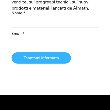
vendite, sui progressi tecnici, sui nuovi
prodotti e materiali lanciati da Almath.
Nome
*
Email
*
Tenetemi informato