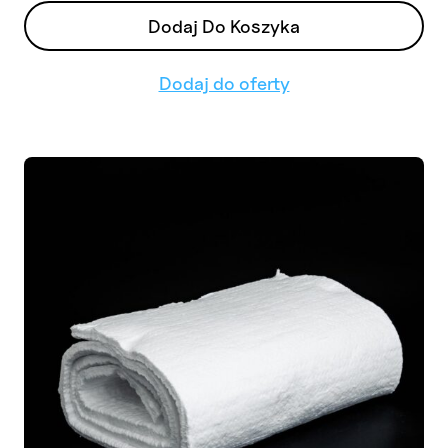
Dodaj Do Koszyka
Dodaj do oferty