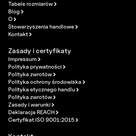
Tabele rozmiarów
Blog
O
Stowarzyszenia handlowe
Kontakt
Zasady i certyfikaty
Impressum
Polityka prywatności
Polityka zwrotów
Polityka ochrony środowiska
Polityka etycznego handlu
Polityka zwrotów
Zasady i warunki
Deklaracja REACH
Certyfikat ISO 9001:2015