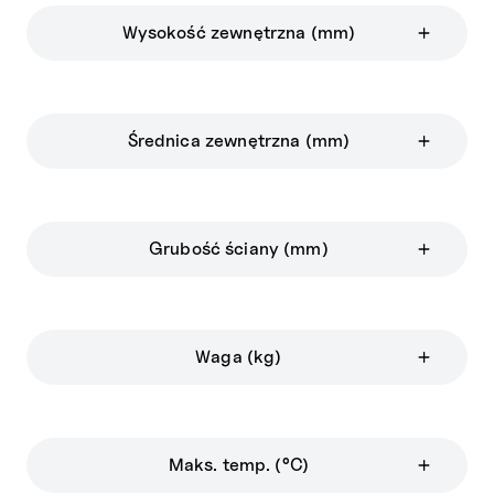
Wysokość zewnętrzna (mm)
Średnica zewnętrzna (mm)
Grubość ściany (mm)
Waga (kg)
Maks. temp. (°C)