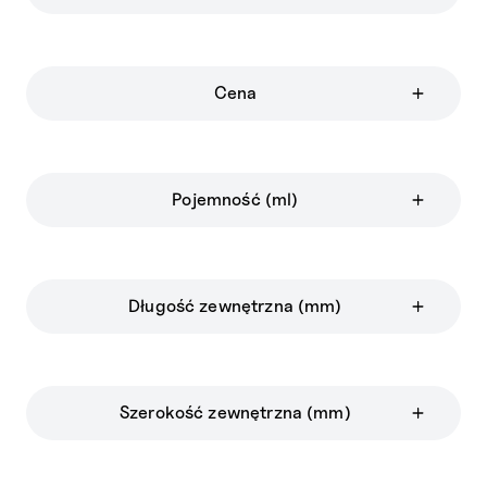
Cena
Pojemność (ml)
Długość zewnętrzna (mm)
Szerokość zewnętrzna (mm)