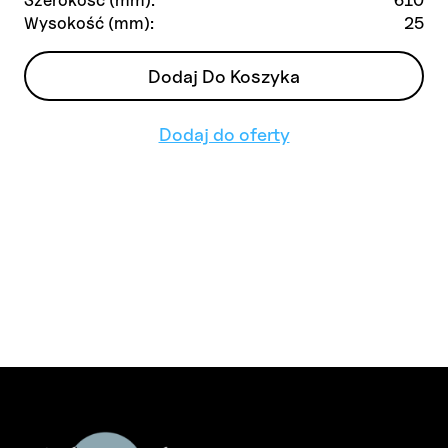
Wysokość (mm):
25
Dodaj Do Koszyka
Dodaj do oferty