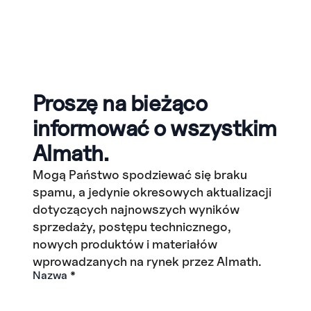
Proszę na bieżąco
informować o wszystkim
Almath.
Mogą Państwo spodziewać się braku
spamu, a jedynie okresowych aktualizacji
dotyczących najnowszych wyników
sprzedaży, postępu technicznego,
nowych produktów i materiałów
wprowadzanych na rynek przez Almath.
Nazwa
*