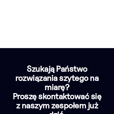
Szukają Państwo
rozwiązania szytego na
miarę?
Proszę skontaktować się
z naszym zespołem już