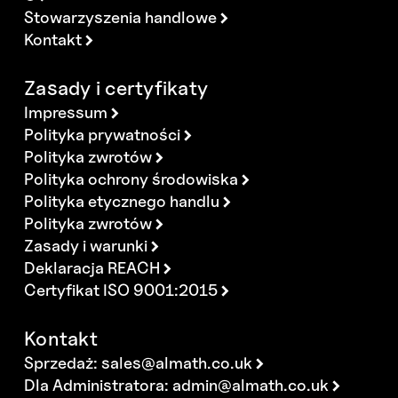
Stowarzyszenia handlowe
Kontakt
Zasady i certyfikaty
Impressum
Polityka prywatności
Polityka zwrotów
Polityka ochrony środowiska
Polityka etycznego handlu
Polityka zwrotów
Zasady i warunki
Deklaracja REACH
Certyfikat ISO 9001:2015
Kontakt
Sprzedaż:
sales@almath.co.uk
Dla Administratora:
admin@almath.co.uk