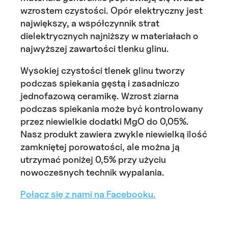
wzrostem czystości. Opór elektryczny jest
największy, a współczynnik strat
dielektrycznych najniższy w materiałach o
najwyższej zawartości tlenku glinu.
Wysokiej czystości tlenek glinu tworzy
podczas spiekania gęstą i zasadniczo
jednofazową ceramikę. Wzrost ziarna
podczas spiekania może być kontrolowany
przez niewielkie dodatki MgO do 0,05%.
Nasz produkt zawiera zwykle niewielką ilość
zamkniętej porowatości, ale można ją
utrzymać poniżej 0,5% przy użyciu
nowoczesnych technik wypalania.
Połącz się z nami na Facebooku.