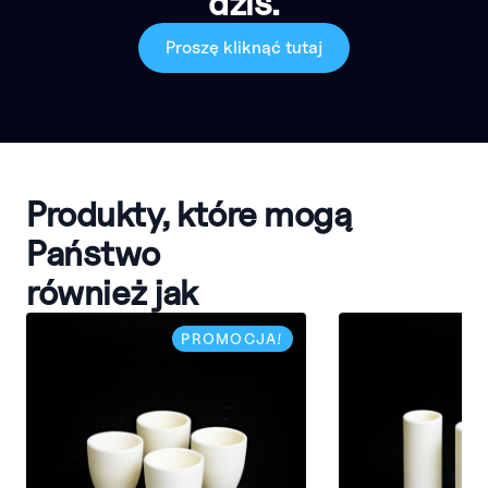
dziś.
Proszę kliknąć tutaj
Produkty, które mogą
Państwo
również jak
PROMOCJA!