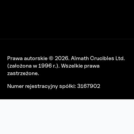
Prawa autorskie © 2026. Almath Crucibles Ltd.
(założona w 1996 r.). Wszelkie prawa
zastrzeżone.
Numer rejestracyjny spółki: 3167902