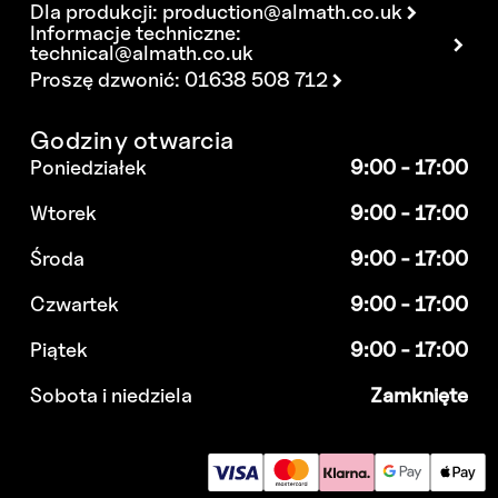
Dla produkcji:
production@almath.co.uk
Informacje techniczne:
technical@almath.co.uk
Proszę dzwonić: 01638 508 712
Godziny otwarcia
Poniedziałek
9:00 - 17:00
Wtorek
9:00 - 17:00
Środa
9:00 - 17:00
Czwartek
9:00 - 17:00
Piątek
9:00 - 17:00
Sobota i niedziela
Zamknięte