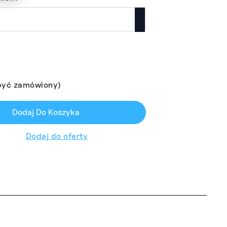
być zamówiony)
Dodaj Do Koszyka
Dodaj do oferty