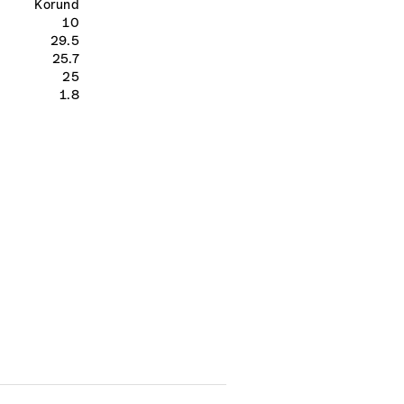
Korund
10
29.5
25.7
25
1.8