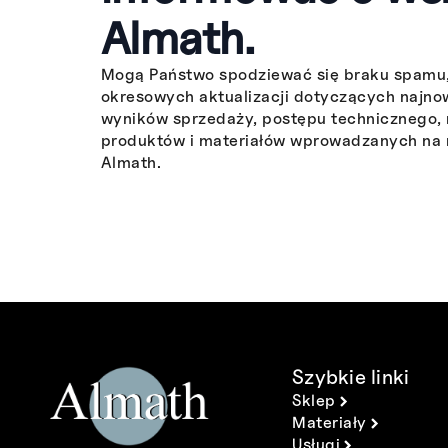
Almath.
Mogą Państwo spodziewać się braku spamu,
okresowych aktualizacji dotyczących najn
wyników sprzedaży, postępu technicznego,
produktów i materiałów wprowadzanych na 
Almath.
Szybkie linki
Sklep
Materiały
Usługi