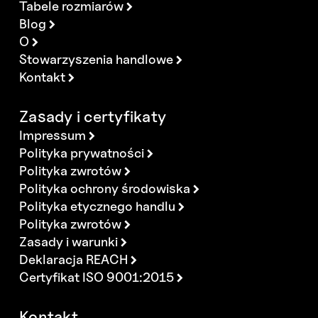
Tabele rozmiarów
Blog
O
Stowarzyszenia handlowe
Kontakt
Zasady i certyfikaty
Impressum
Polityka prywatności
Polityka zwrotów
Polityka ochrony środowiska
Polityka etycznego handlu
Polityka zwrotów
Zasady i warunki
Deklaracja REACH
Certyfikat ISO 9001:2015
Kontakt