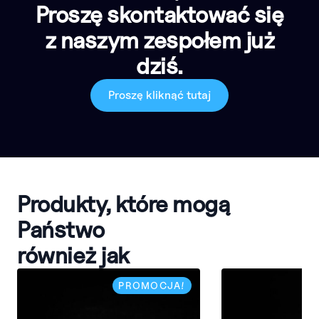
Proszę skontaktować się
z naszym zespołem już
dziś.
Proszę kliknąć tutaj
Produkty, które mogą
Państwo
również jak
PROMOCJA!