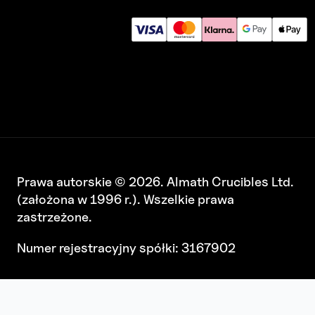
Prawa autorskie © 2026. Almath Crucibles Ltd.
(założona w 1996 r.). Wszelkie prawa
zastrzeżone.
Numer rejestracyjny spółki: 3167902