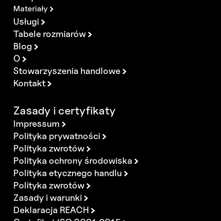
Materiały
Usługi
Tabele rozmiarów
Blog
O
Stowarzyszenia handlowe
Kontakt
Zasady i certyfikaty
Impressum
Polityka prywatności
Polityka zwrotów
Polityka ochrony środowiska
Polityka etycznego handlu
Polityka zwrotów
Zasady i warunki
Deklaracja REACH