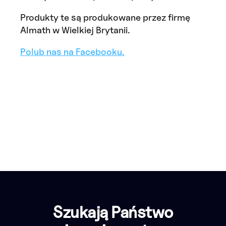
Produkty te są produkowane przez firmę
Almath w Wielkiej Brytanii.
Polub nas na Facebooku.
Szukają Państwo