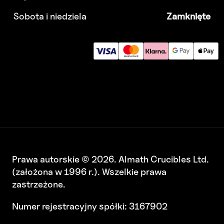
Sobota i niedziela
Zamknięte
Prawa autorskie © 2026. Almath Crucibles Ltd.
(założona w 1996 r.). Wszelkie prawa
zastrzeżone.
Numer rejestracyjny spółki: 3167902