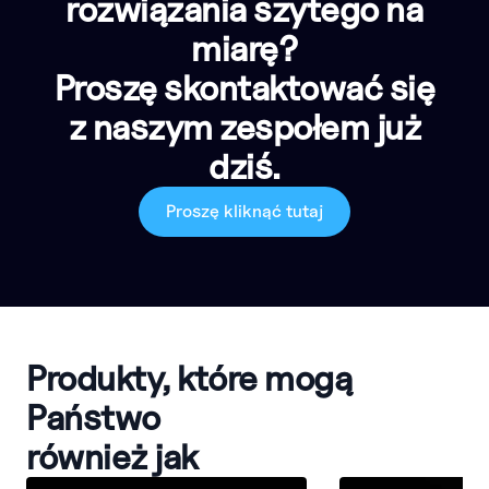
rozwiązania szytego na
miarę?
Proszę skontaktować się
z naszym zespołem już
dziś.
Proszę kliknąć tutaj
Produkty, które mogą
Państwo
również jak