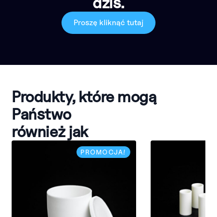
dziś.
Proszę kliknąć tutaj
Produkty, które mogą
Państwo
również jak
PROMOCJA!