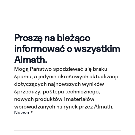
Proszę na bieżąco
informować o wszystkim
Almath.
Mogą Państwo spodziewać się braku
spamu, a jedynie okresowych aktualizacji
dotyczących najnowszych wyników
sprzedaży, postępu technicznego,
nowych produktów i materiałów
wprowadzanych na rynek przez Almath.
Nazwa
*