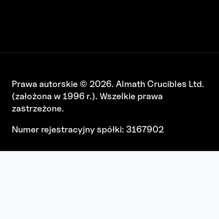
Prawa autorskie © 2026. Almath Crucibles Ltd.
(założona w 1996 r.). Wszelkie prawa
zastrzeżone.
Numer rejestracyjny spółki: 3167902