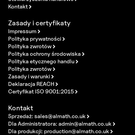
Kontakt
Zasady i certyfikaty
Impressum
Polityka prywatności
Polityka zwrotów
Polityka ochrony środowiska
Polityka etycznego handlu
Polityka zwrotów
Zasady i warunki
Deklaracja REACH
Certyfikat ISO 9001:2015
Kontakt
Sprzedaż:
sales@almath.co.uk
Dla Administratora:
admin@almath.co.uk
Dla produkcji:
production@almath.co.uk