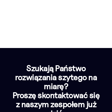
Szukają Państwo
rozwiązania szytego na
miarę?
Proszę skontaktować się
z naszym zespołem już