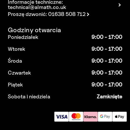
Informacje techniczne:
technical@almath.co.uk
Proszę dzwonić: 01638 508 712
Godziny otwarcia
Poniedziałek
9:00 - 17:00
Wtorek
9:00 - 17:00
Środa
9:00 - 17:00
Czwartek
9:00 - 17:00
Piątek
9:00 - 17:00
Sobota i niedziela
Zamknięte