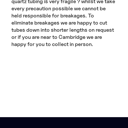
quartz tubing is very fragile ? whilst we take
every precaution possible we cannot be
held responsible for breakages. To
eliminate breakages we are happy to cut
tubes down into shorter lengths on request
or if you are near to Cambridge we are
happy for you to collect in person.