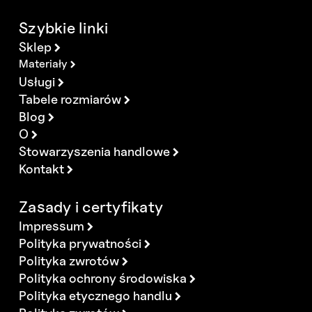
Szybkie linki
Sklep
Materiały
Usługi
Tabele rozmiarów
Blog
O
Stowarzyszenia handlowe
Kontakt
Zasady i certyfikaty
Impressum
Polityka prywatności
Polityka zwrotów
Polityka ochrony środowiska
Polityka etycznego handlu