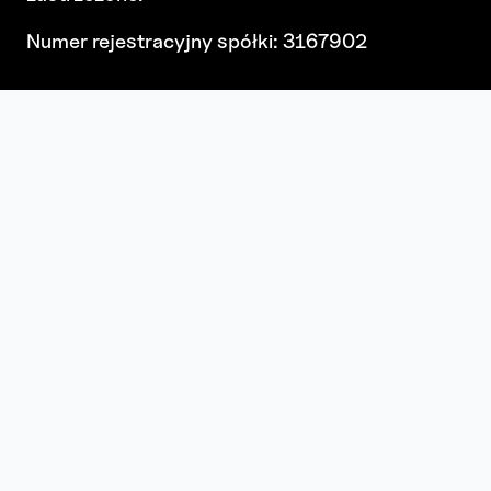
Numer rejestracyjny spółki: 3167902