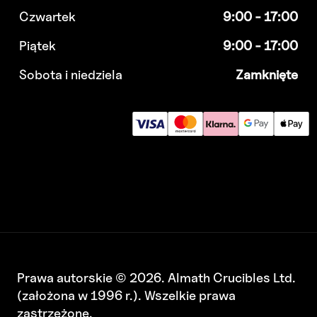
Czwartek
9:00 - 17:00
Piątek
9:00 - 17:00
Sobota i niedziela
Zamknięte
Prawa autorskie © 2026. Almath Crucibles Ltd.
(założona w 1996 r.). Wszelkie prawa
zastrzeżone.