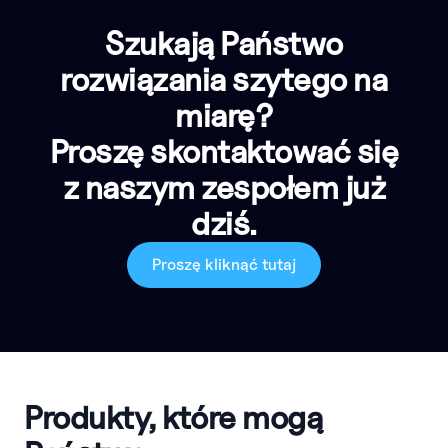
Szukają Państwo
rozwiązania szytego na
miarę?
Proszę skontaktować się
z naszym zespołem już
dziś.
Proszę kliknąć tutaj
Produkty, które mogą