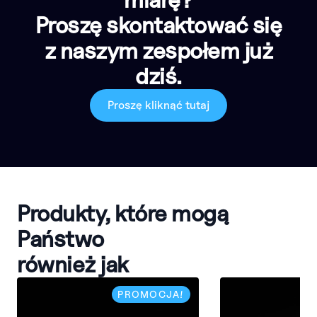
Proszę skontaktować się
z naszym zespołem już
dziś.
Proszę kliknąć tutaj
Produkty, które mogą
Państwo
również jak
PROMOCJA!