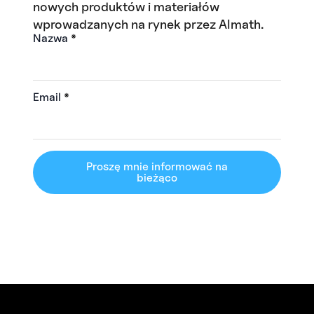
nowych produktów i materiałów
wprowadzanych na rynek przez Almath.
Nazwa
*
Email
*
Proszę mnie informować na
bieżąco