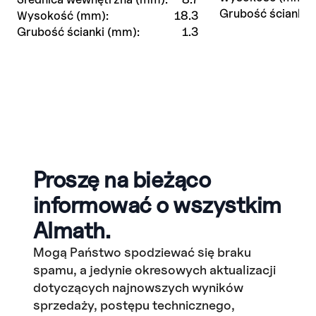
Grubość ścianki 
Wysokość (mm):
18.3
Grubość ścianki (mm):
1.3
Proszę na bieżąco
informować o wszystkim
Almath.
Mogą Państwo spodziewać się braku
spamu, a jedynie okresowych aktualizacji
dotyczących najnowszych wyników
sprzedaży, postępu technicznego,