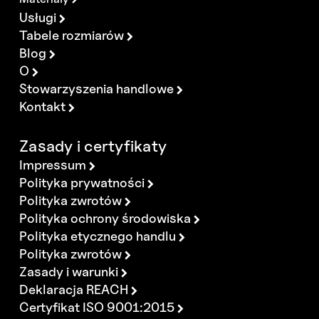
Usługi
Tabele rozmiarów
Blog
O
Stowarzyszenia handlowe
Kontakt
Zasady i certyfikaty
Impressum
Polityka prywatności
Polityka zwrotów
Polityka ochrony środowiska
Polityka etycznego handlu
Polityka zwrotów
Zasady i warunki
Deklaracja REACH
Certyfikat ISO 9001:2015