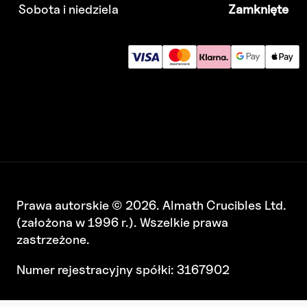
Sobota i niedziela
Zamknięte
Prawa autorskie © 2026. Almath Crucibles Ltd.
(założona w 1996 r.). Wszelkie prawa
zastrzeżone.
Numer rejestracyjny spółki: 3167902