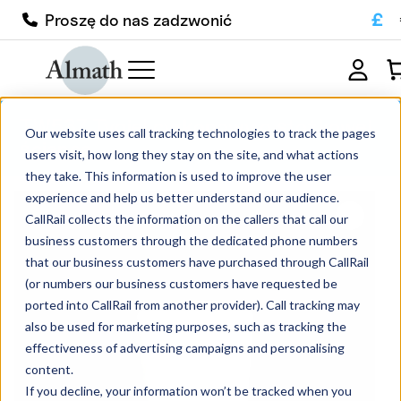
£
Proszę do nas zadzwonić
TW53Z Tygiel cyrkonowy o stożkowej
Our website uses call tracking technologies to track the pages
ściance
users visit, how long they stay on the site, and what actions
they take. This information is used to improve the user
experience and help us better understand our audience.
CallRail collects the information on the callers that call our
business customers through the dedicated phone numbers
that our business customers have purchased through CallRail
(or numbers our business customers have requested be
ported into CallRail from another provider). Call tracking may
also be used for marketing purposes, such as tracking the
effectiveness of advertising campaigns and personalising
content.
If you decline, your information won’t be tracked when you