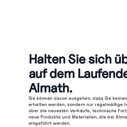
Halten Sie sich üb
auf dem Laufend
Almath.
Sie können davon ausgehen, dass Sie keine
erhalten werden, sondern nur regelmäßige 
über die neuesten Verkäufe, technische Fort
neue Produkte und Materialien, die bei Alma
eingeführt werden.