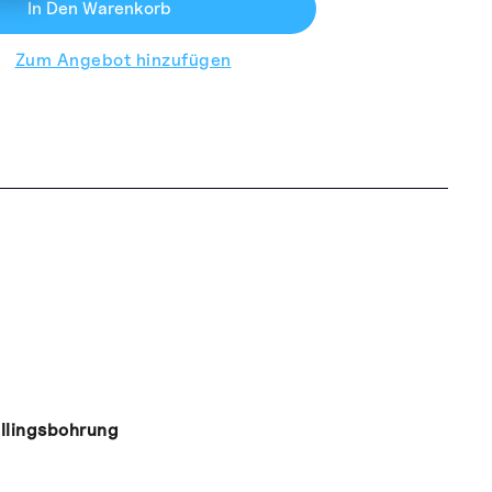
In Den Warenkorb
Zum Angebot hinzufügen
illingsbohrung