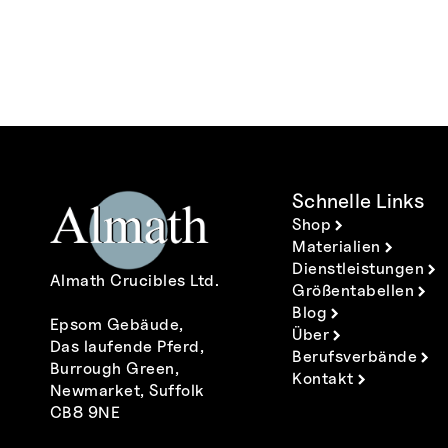
Schnelle Links
Shop
Materialien
Dienstleistungen
Almath Crucibles Ltd.
Größentabellen
Blog
Epsom Gebäude,
Über
Das laufende Pferd,
Berufsverbände
Burrough Green,
Kontakt
Newmarket, Suffolk
CB8 9NE