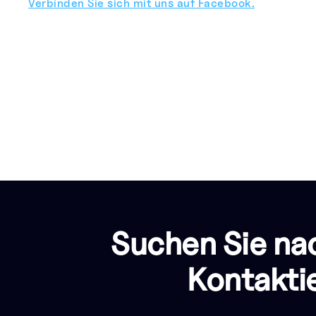
Verbinden Sie sich mit uns auf Facebook.
Suchen Sie na
Kontakti